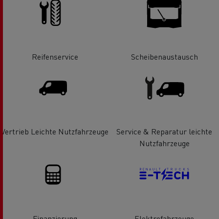
Reifenservice
Scheibenaustausch
Vertrieb Leichte Nutzfahrzeuge
Service & Reparatur leichte
Nutzfahrzeuge
Finanzierung
Elektrofahrzeuge