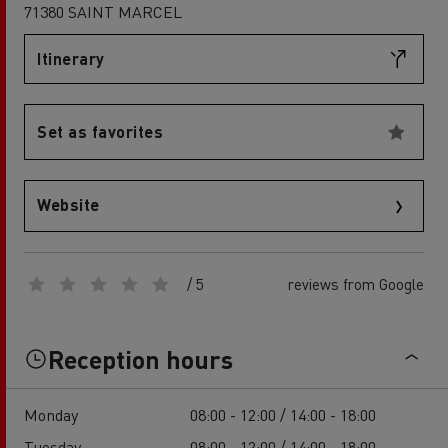
71380 SAINT MARCEL
Itinerary
Set as favorites
Website
/ 5
reviews from Google
Reception hours
Monday
08:00 - 12:00 / 14:00 - 18:00
Tuesday
08:00 - 12:00 / 14:00 - 18:00