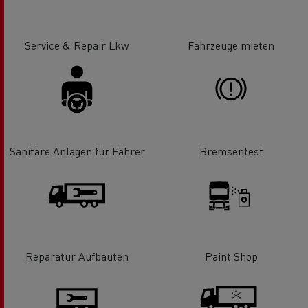
Service & Repair Lkw
Fahrzeuge mieten
Sanitäre Anlagen für Fahrer
Bremsentest
Reparatur Aufbauten
Paint Shop