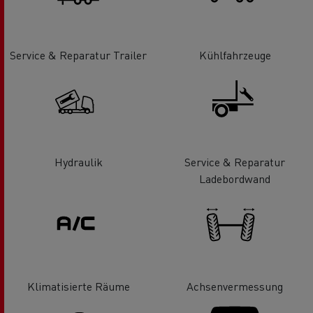
Service & Reparatur Trailer
Kühlfahrzeuge
Hydraulik
Service & Reparatur
Ladebordwand
Klimatisierte Räume
Achsenvermessung