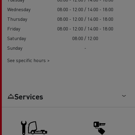
Wednesday
08:00 - 12:00 / 14:00 - 18:00
Thursday
08:00 - 12:00 / 14:00 - 18:00
Friday
08:00 - 12:00 / 14:00 - 18:00
Saturday
08:00 / 12:00
Sunday
-
See specific hours >
Services