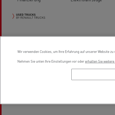
Used Trucks by Renault Trucks
Wir verwenden Cookies, um Ihre Erfahrung auf unserer Website zu v
Location
Nehmen Sie unten Ihre Einstellungen vor oder
erhalten Sie weiter