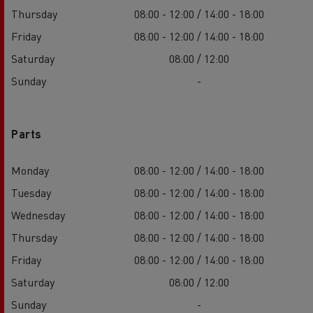
Thursday
08:00 - 12:00 / 14:00 - 18:00
Friday
08:00 - 12:00 / 14:00 - 18:00
Saturday
08:00 / 12:00
Sunday
-
Parts
Monday
08:00 - 12:00 / 14:00 - 18:00
Tuesday
08:00 - 12:00 / 14:00 - 18:00
Wednesday
08:00 - 12:00 / 14:00 - 18:00
Thursday
08:00 - 12:00 / 14:00 - 18:00
Friday
08:00 - 12:00 / 14:00 - 18:00
Saturday
08:00 / 12:00
Sunday
-