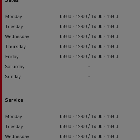
Monday
08:00 - 12:00 / 14:00 - 18:00
Tuesday
08:00 - 12:00 / 14:00 - 18:00
Wednesday
08:00 - 12:00 / 14:00 - 18:00
Thursday
08:00 - 12:00 / 14:00 - 18:00
Friday
08:00 - 12:00 / 14:00 - 18:00
Saturday
-
Sunday
-
Service
Monday
08:00 - 12:00 / 14:00 - 18:00
Tuesday
08:00 - 12:00 / 14:00 - 18:00
Wednesday
08:00 - 12:00 / 14:00 - 18:00