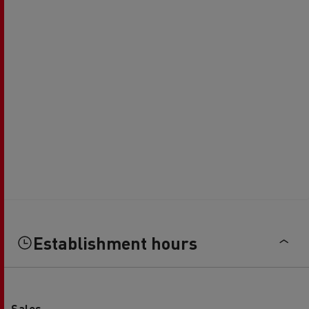
Establishment hours
Sales