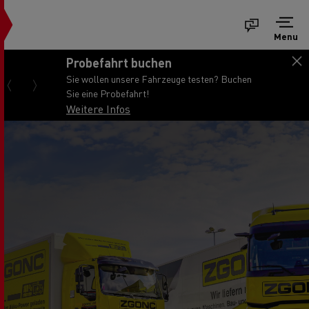
Menu
Probefahrt buchen
Sie wollen unsere Fahrzeuge testen? Buchen
Sie eine Probefahrt!
Weitere Infos