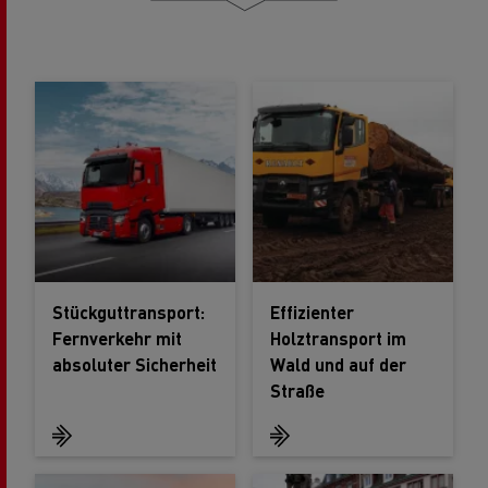
Stückguttransport:
Effizienter
Fernverkehr mit
Holztransport im
absoluter Sicherheit
Wald und auf der
Straße