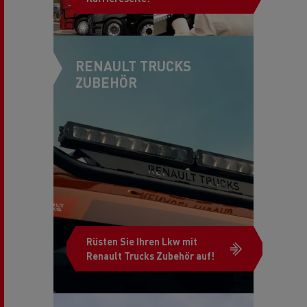
RENAULT TRUCKS
ZUBEHÖR
Rüsten Sie Ihren Lkw mit
Renault Trucks Zubehör auf!