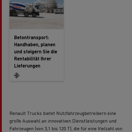
Betontransport:
Handhaben, planen
und steigern Sie die
Rentabilität Ihrer
Lieferungen
Renault Trucks bietet Nutzfahrzeugbetreibern eine
große Auswahl an innovativen Dienstleistungen und
Fahrzeugen (von 3,1 bis 120 T), die für eine Vielzahl von