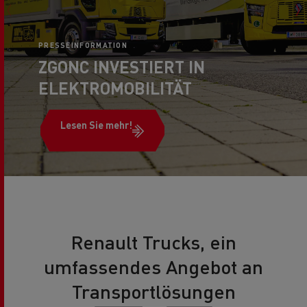
PRESSEINFORMATION
ZGONC INVESTIERT IN
ELEKTROMOBILITÄT
Lesen Sie mehr!
Renault Trucks, ein
umfassendes Angebot an
Transportlösungen