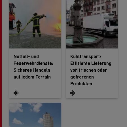
Notfall- und
Kühltransport:
Feuerwehrdienste:
Effiziente Lieferung
Sicheres Handeln
von frischen oder
auf jedem Terrain
gefrorenen
Produkten