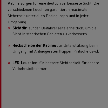
Kabine sorgen für eine deutlich verbesserte Sicht. Die
verschiedenen Leuchten garantieren maximale
Sicherheit unter allen Bedingungen und in jeder
Umgebung.
Sichttür:
auf der Beifahrerseite erhältlich, um die
Sicht in städtischen Gebieten zu verbessern.
Heckscheibe der Kabine:
zur Unterstützung beim
Umgang mit Anbaugeräten (Kipper, Pritsche usw.).
LED-Leuchten:
für bessere Sichtbarkeit für andere
Verkehrsteilnehmer.