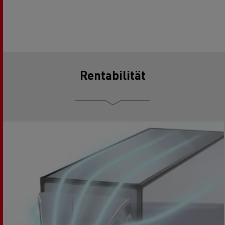
Rentabilität