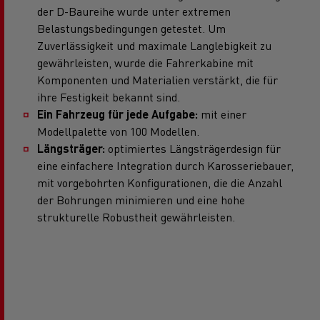
der D-Baureihe wurde unter extremen
Belastungsbedingungen getestet. Um
Zuverlässigkeit und maximale Langlebigkeit zu
gewährleisten, wurde die Fahrerkabine mit
Komponenten und Materialien verstärkt, die für
ihre Festigkeit bekannt sind.
Ein Fahrzeug für jede Aufgabe:
mit einer
Modellpalette von 100 Modellen.
Längsträger:
optimiertes Längsträgerdesign für
eine einfachere Integration durch Karosseriebauer,
mit vorgebohrten Konfigurationen, die die Anzahl
der Bohrungen minimieren und eine hohe
strukturelle Robustheit gewährleisten.​