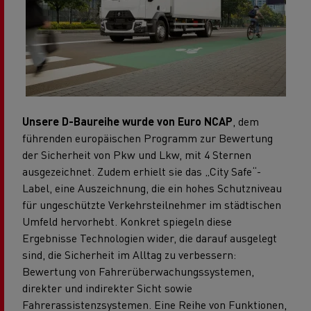
Unsere D-Baureihe wurde von Euro NCAP
, dem
führenden europäischen Programm zur Bewertung
der Sicherheit von Pkw und Lkw, mit 4 Sternen
ausgezeichnet. Zudem erhielt sie das „City Safe“-
Label, eine Auszeichnung, die ein hohes Schutzniveau
für ungeschützte Verkehrsteilnehmer im städtischen
Umfeld hervorhebt. Konkret spiegeln diese
Ergebnisse Technologien wider, die darauf ausgelegt
sind, die Sicherheit im Alltag zu verbessern:
Bewertung von Fahrerüberwachungssystemen,
direkter und indirekter Sicht sowie
Fahrerassistenzsystemen. Eine Reihe von Funktionen,