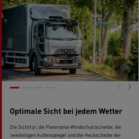
Optimale Sicht bei jedem Wetter
Die Sichttür, die Panorama-Windschutzscheibe, die
zweiteiligen Außenspiegel und die Heckscheibe der