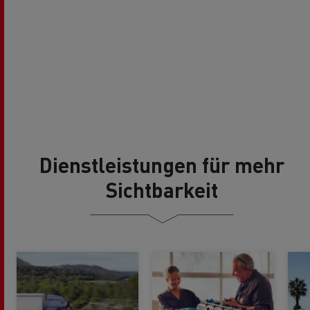
Dienstleistungen für mehr
Sichtbarkeit