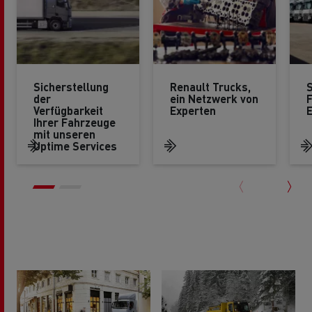
Sicherstellung
Renault Trucks,
S
der
ein Netzwerk von
Verfügbarkeit
Experten
Ihrer Fahrzeuge
mit unseren
Uptime Services