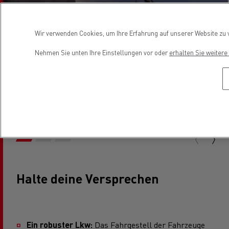
Wir verwenden Cookies, um Ihre Erfahrung auf unserer Website zu v
Nehmen Sie unten Ihre Einstellungen vor oder
erhalten Sie weiter
Halte deine Versprechen
Ein robuster Lkw:
Das Fahrgestell der Fahrzeuge