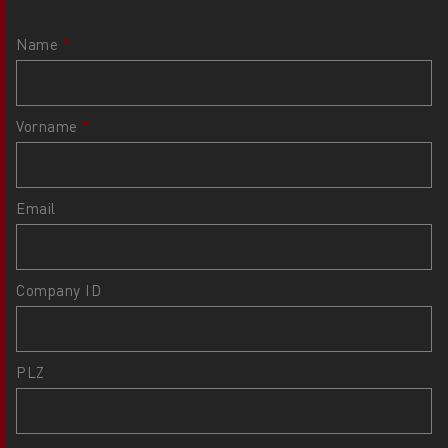
Name
Vorname
Email
Company ID
PLZ