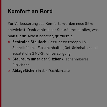
Komfort an Bord
Zur Verbesserung des Komforts wurden neue Sitze
entwickelt. Dank zahlreicher Stauräume ist alles, was
man für die Arbeit benötigt, griffbereit.
Zentrales Staufach:
Fassungsvermögen 15 l,
Schreibfläche, Flaschenhalter, Getränkehalter und
zusätzliche 24-V-Stromversorgung.
Stauraum unter der Sitzbank:
abnehmbares
Sitzkissen.
Ablagefächer:
in der Dachkonsole.