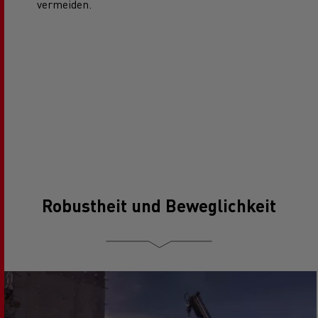
vermeiden.
Robustheit und Beweglichkeit