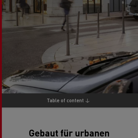
Table of content
Gebaut für urbanen