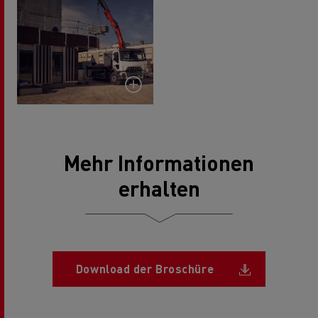
Mehr Informationen
erhalten
Document
Download der Broschüre