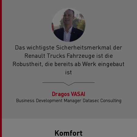
Das wichtigste Sicherheitsmerkmal der
Renault Trucks Fahrzeuge ist die
Robustheit, die bereits ab Werk eingebaut
ist
Dragos VASAI
Business Development Manager Datasec Consulting
Komfort