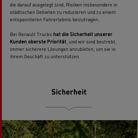
die darauf ausgelegt sind, Risiken insbesondere in
städtischen Gebieten zu reduzieren und zu einem
entspannteren Fahrerlebnis beizutragen.
Bei Renault Trucks
hat die Sicherheit unserer
Kunden oberste Priorität
, und wir sind bestrebt,
immer sicherere Lösungen anzubieten, um sie in
ihrem Geschäft zu unterstützen.
Sicherheit