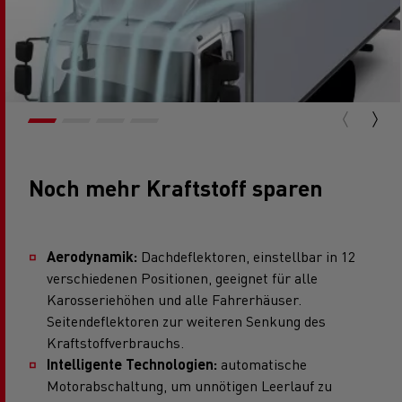
Noch mehr Kraftstoff sparen
Aerodynamik:
Dachdeflektoren, einstellbar in 12
verschiedenen Positionen, geeignet für alle
Karosseriehöhen und alle Fahrerhäuser.
Seitendeflektoren zur weiteren Senkung des
Kraftstoffverbrauchs.
Intelligente Technologien:
automatische
Motorabschaltung, um unnötigen Leerlauf zu