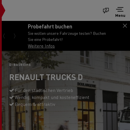
Menu
Probefahrt buchen
Sie wollen unsere Fahrzeuge testen? Buchen
Sie eine Probefahrt!
Weitere Infos
D-BAUREIHE
RENAULT TRUCKS D
Für den städtischen Vertrieb
Wendig, kompakt und kosteneffizient
Bequem & attraktiv