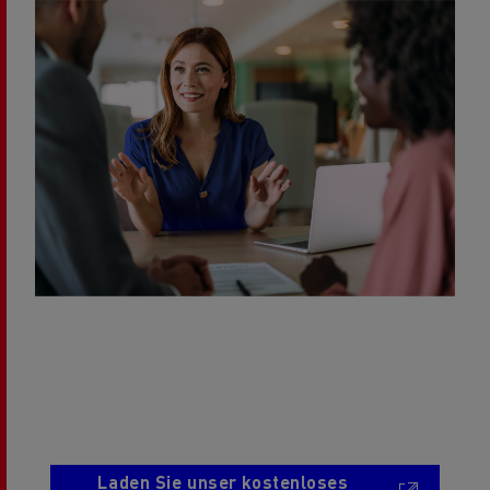
Laden Sie unser kostenloses