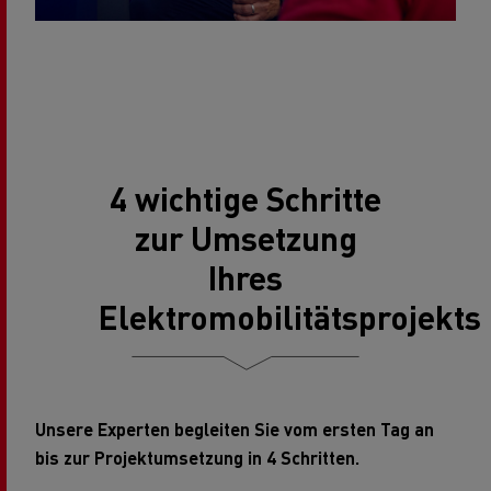
4 wichtige Schritte
zur Umsetzung
Ihres
Elektromobilitätsprojekts
Unsere Experten begleiten Sie vom ersten Tag an
bis zur Projektumsetzung in 4 Schritten.