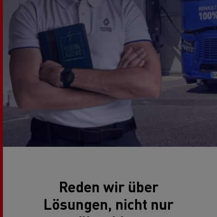
Reden wir über
Lösungen, nicht nur