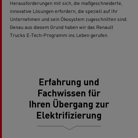
Herausforderungen mit sich, die maßgeschneiderte,
innovative Lösungen erfordern, die speziell auf Ihr
Unternehmen und sein Ökosystem zugeschnitten sind.
Genau aus diesem Grund haben wir das Renault
Trucks E-Tech-Programm ins Leben gerufen.
Erfahrung und
Fachwissen für
Ihren Übergang zur
Elektrifizierung