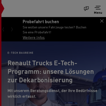
Menu
Probefahrt buchen
Sie wollen unsere Fahrzeuge testen? Buchen
Sie eine Probefahrt!
Weitere Infos
E-TECH BAUREIHE
Renault Trucks E-Tech-
Programm: unsere Lösungen
zur Dekarbonisierung
Mit unserem Beratungsdienst, der Ihre Bedürfnisse
wirklich erfasst.