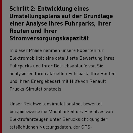
Schritt 2: Entwicklung eines
Umstellungsplans auf der Grundlage
einer Analyse Ihres Fuhrparks, Ihrer
Routen und Ihrer
Stromversorgungskapazität
In dieser Phase nehmen unsere Experten für
Elektromobilität eine detaillierte Bewertung Ihres
Fuhrparks und Ihrer Betriebsabläufe vor. Sie
analysieren Ihren aktuellen Fuhrpark, Ihre Routen
und Ihren Energiebedarf mit Hilfe von Renault
Trucks-Simulationstools.
Unser Reichweitensimulationstool bewertet
beispielsweise die Machbarkeit des Einsatzes von
Elektrofahrzeugen unter Berücksichtigung der
tatsächlichen Nutzungsdaten, der GPS-