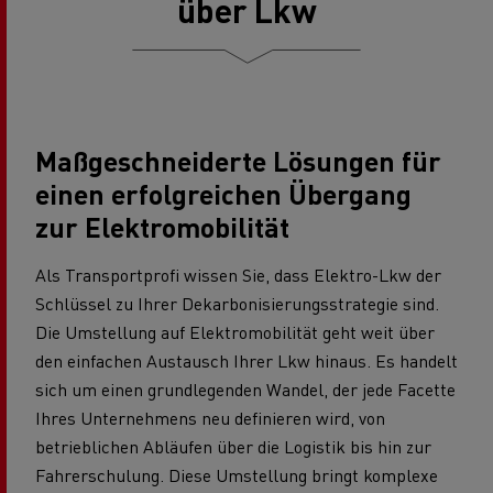
über Lkw
Maßgeschneiderte Lösungen für
einen erfolgreichen Übergang
zur Elektromobilität
Als Transportprofi wissen Sie, dass Elektro-Lkw der
Schlüssel zu Ihrer Dekarbonisierungsstrategie sind.
Die Umstellung auf Elektromobilität geht weit über
den einfachen Austausch Ihrer Lkw hinaus. Es handelt
sich um einen grundlegenden Wandel, der jede Facette
Ihres Unternehmens neu definieren wird, von
betrieblichen Abläufen über die Logistik bis hin zur
Fahrerschulung. Diese Umstellung bringt komplexe