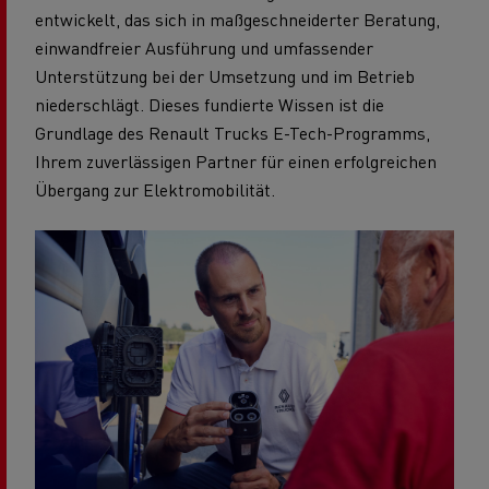
entwickelt, das sich in maßgeschneiderter Beratung,
einwandfreier Ausführung und umfassender
Unterstützung bei der Umsetzung und im Betrieb
niederschlägt. Dieses fundierte Wissen ist die
Grundlage des Renault Trucks E-Tech-Programms,
Ihrem zuverlässigen Partner für einen erfolgreichen
Übergang zur Elektromobilität.