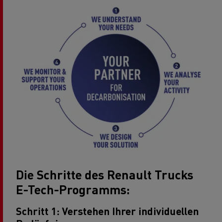
Die Schritte des Renault Trucks
E-Tech-Programms:
Schritt 1: Verstehen Ihrer individuellen