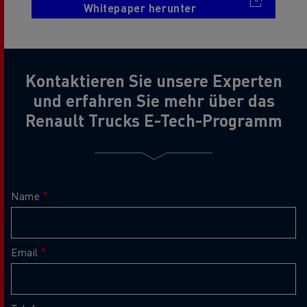
Whitepaper herunter
Kontaktieren Sie unsere Experten
und erfahren Sie mehr über das
Renault Trucks E-Tech-Programm
Name
Email