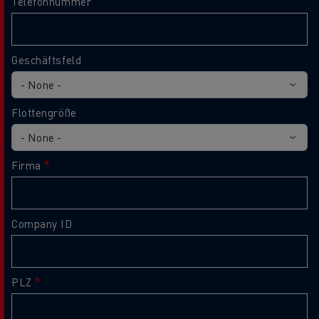
Telefonnummer
Geschäftsfeld
Flottengröße
Firma
Company ID
PLZ