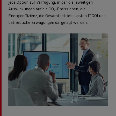
jede Option zur Verfügung, in der die jeweiligen
Auswirkungen auf die CO
-Emissionen, die
2
Energieeffizienz, die Gesamtbetriebskosten (TCO) und
betriebliche Erwägungen dargelegt werden.