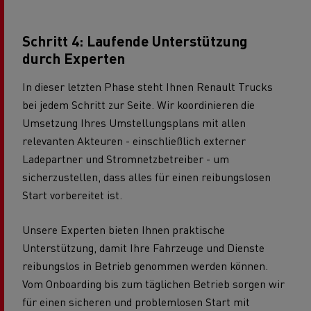
Schritt 4: Laufende Unterstützung
durch Experten
In dieser letzten Phase steht Ihnen Renault Trucks
bei jedem Schritt zur Seite. Wir koordinieren die
Umsetzung Ihres Umstellungsplans mit allen
relevanten Akteuren - einschließlich externer
Ladepartner und Stromnetzbetreiber - um
sicherzustellen, dass alles für einen reibungslosen
Start vorbereitet ist.
Unsere Experten bieten Ihnen praktische
Unterstützung, damit Ihre Fahrzeuge und Dienste
reibungslos in Betrieb genommen werden können.
Vom Onboarding bis zum täglichen Betrieb sorgen wir
für einen sicheren und problemlosen Start mit