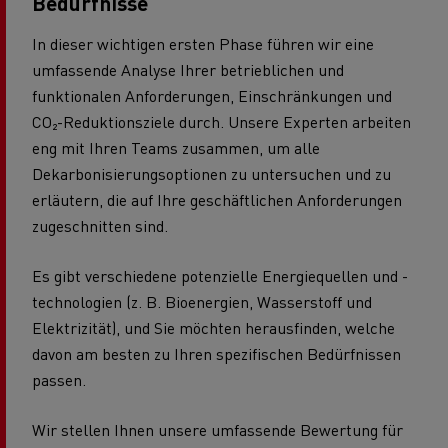
Bedürfnisse
In dieser wichtigen ersten Phase führen wir eine
umfassende Analyse Ihrer betrieblichen und
funktionalen Anforderungen, Einschränkungen und
CO₂-Reduktionsziele durch. Unsere Experten arbeiten
eng mit Ihren Teams zusammen, um alle
Dekarbonisierungsoptionen zu untersuchen und zu
erläutern, die auf Ihre geschäftlichen Anforderungen
zugeschnitten sind.
Es gibt verschiedene potenzielle Energiequellen und -
technologien (z. B. Bioenergien, Wasserstoff und
Elektrizität), und Sie möchten herausfinden, welche
davon am besten zu Ihren spezifischen Bedürfnissen
passen.
Wir stellen Ihnen unsere umfassende Bewertung für