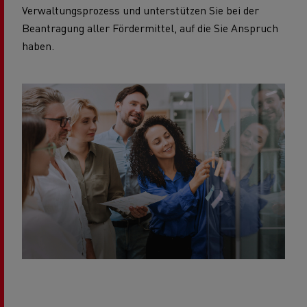
Verwaltungsprozess und unterstützen Sie bei der
Beantragung aller Fördermittel, auf die Sie Anspruch
haben.