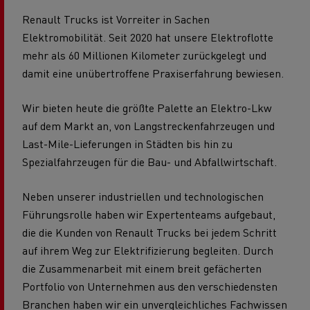
Renault Trucks ist Vorreiter in Sachen
Elektromobilität. Seit 2020 hat unsere Elektroflotte
mehr als 60 Millionen Kilometer zurückgelegt und
damit eine unübertroffene Praxiserfahrung bewiesen.
Wir bieten heute die größte Palette an Elektro-Lkw
auf dem Markt an, von Langstreckenfahrzeugen und
Last-Mile-Lieferungen in Städten bis hin zu
Spezialfahrzeugen für die Bau- und Abfallwirtschaft.
Neben unserer industriellen und technologischen
Führungsrolle haben wir Expertenteams aufgebaut,
die die Kunden von Renault Trucks bei jedem Schritt
auf ihrem Weg zur Elektrifizierung begleiten. Durch
die Zusammenarbeit mit einem breit gefächerten
Portfolio von Unternehmen aus den verschiedensten
Branchen haben wir ein unvergleichliches Fachwissen