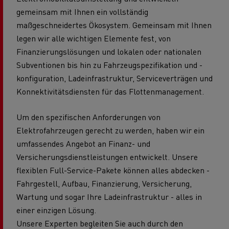
gemeinsam mit Ihnen ein vollständig
maßgeschneidertes Ökosystem. Gemeinsam mit Ihnen
legen wir alle wichtigen Elemente fest, von
Finanzierungslösungen und lokalen oder nationalen
Subventionen bis hin zu Fahrzeugspezifikation und -
konfiguration, Ladeinfrastruktur, Serviceverträgen und
Konnektivitätsdiensten für das Flottenmanagement.
Um den spezifischen Anforderungen von
Elektrofahrzeugen gerecht zu werden, haben wir ein
umfassendes Angebot an Finanz- und
Versicherungsdienstleistungen entwickelt. Unsere
flexiblen Full-Service-Pakete können alles abdecken -
Fahrgestell, Aufbau, Finanzierung, Versicherung,
Wartung und sogar Ihre Ladeinfrastruktur - alles in
einer einzigen Lösung.
Unsere Experten begleiten Sie auch durch den