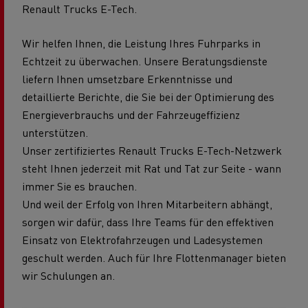
Renault Trucks E-Tech.
Wir helfen Ihnen, die Leistung Ihres Fuhrparks in
Echtzeit zu überwachen. Unsere Beratungsdienste
liefern Ihnen umsetzbare Erkenntnisse und
detaillierte Berichte, die Sie bei der Optimierung des
Energieverbrauchs und der Fahrzeugeffizienz
unterstützen.
Unser zertifiziertes Renault Trucks E-Tech-Netzwerk
steht Ihnen jederzeit mit Rat und Tat zur Seite - wann
immer Sie es brauchen.
Und weil der Erfolg von Ihren Mitarbeitern abhängt,
sorgen wir dafür, dass Ihre Teams für den effektiven
Einsatz von Elektrofahrzeugen und Ladesystemen
geschult werden. Auch für Ihre Flottenmanager bieten
wir Schulungen an.