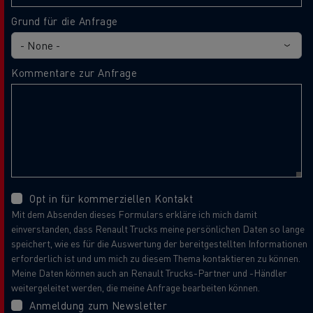
Grund für die Anfrage
Kommentare zur Anfrage
Opt in für kommerziellen Kontakt
Mit dem Absenden dieses Formulars erkläre ich mich damit
einverstanden, dass Renault Trucks meine persönlichen Daten so lange
speichert, wie es für die Auswertung der bereitgestellten Informationen
erforderlich ist und um mich zu diesem Thema kontaktieren zu können.
Meine Daten können auch an Renault Trucks-Partner und -Händler
weitergeleitet werden, die meine Anfrage bearbeiten können.
Anmeldung zum Newsletter