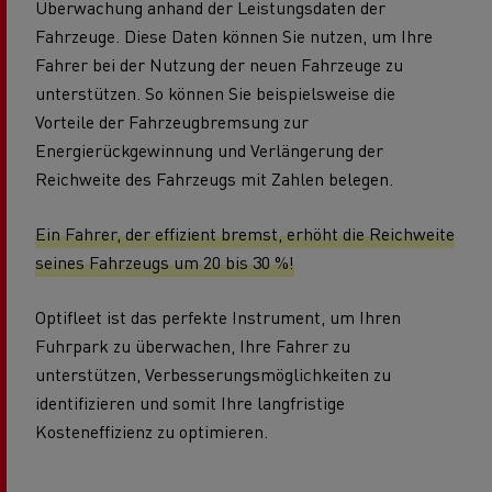
Überwachung anhand der Leistungsdaten der
Fahrzeuge. Diese Daten können Sie nutzen, um Ihre
Fahrer bei der Nutzung der neuen Fahrzeuge zu
unterstützen. So können Sie beispielsweise die
Vorteile der Fahrzeugbremsung zur
Energierückgewinnung und Verlängerung der
Reichweite des Fahrzeugs mit Zahlen belegen.
Ein Fahrer, der effizient bremst, erhöht die Reichweite
seines Fahrzeugs um 20 bis 30 %!
Optifleet ist das perfekte Instrument, um Ihren
Fuhrpark zu überwachen, Ihre Fahrer zu
unterstützen, Verbesserungsmöglichkeiten zu
identifizieren und somit Ihre langfristige
Kosteneffizienz zu optimieren.