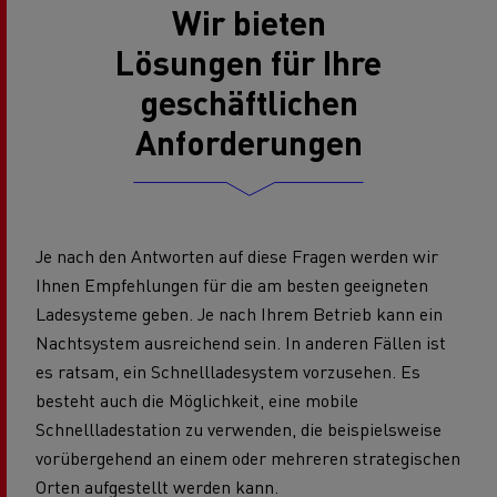
Wir bieten
Lösungen für Ihre
geschäftlichen
Anforderungen
Je nach den Antworten auf diese Fragen werden wir
Ihnen Empfehlungen für die am besten geeigneten
Ladesysteme geben. Je nach Ihrem Betrieb kann ein
Nachtsystem ausreichend sein. In anderen Fällen ist
es ratsam, ein Schnellladesystem vorzusehen. Es
besteht auch die Möglichkeit, eine mobile
Schnellladestation zu verwenden, die beispielsweise
vorübergehend an einem oder mehreren strategischen
Orten aufgestellt werden kann.