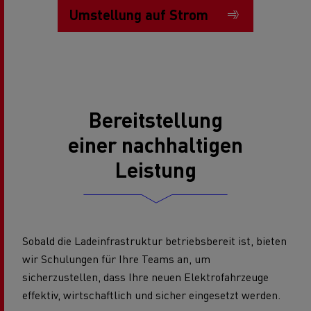
Umstellung auf Strom
Bereitstellung
einer nachhaltigen
Leistung
Sobald die Ladeinfrastruktur betriebsbereit ist, bieten
wir Schulungen für Ihre Teams an, um
sicherzustellen, dass Ihre neuen Elektrofahrzeuge
effektiv, wirtschaftlich und sicher eingesetzt werden.