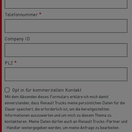
Telefonnummer
Company ID
PLZ
Opt in für kommerziellen Kontakt
Mit dem Absenden dieses Formulars erkläre ich mich damit
einverstanden, dass Renault Trucks meine persönlichen Daten für die
Dauer speichert, die erforderlich ist, um die bereitgestellten
Informationen auszuwerten und um mich zu diesem Thema zu
kontaktieren. Meine Daten dürfen auch an Renault Trucks-Partner und
-Händler weitergegeben werden, um meine Anfrage zu bearbeiten.