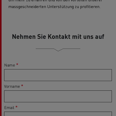
massgeschneiderten Unterstützung zu profitieren.
Nehmen Sie Kontakt mit uns auf
Name
Vorname
Email