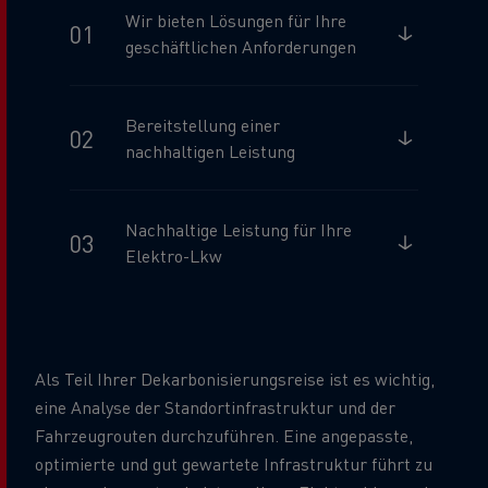
Wir bieten Lösungen für Ihre
geschäftlichen Anforderungen
Bereitstellung einer
nachhaltigen Leistung
Nachhaltige Leistung für Ihre
Elektro-Lkw
Als Teil Ihrer Dekarbonisierungsreise ist es wichtig,
eine Analyse der Standortinfrastruktur und der
Fahrzeugrouten durchzuführen. Eine angepasste,
optimierte und gut gewartete Infrastruktur führt zu