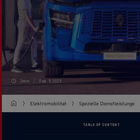
3min
Feb. 5 2025
Elektromobilitat
Spezielle Dienstleistungen
TABLE OF CONTENT