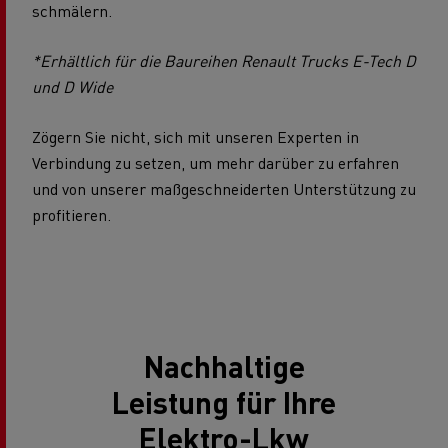
schmälern.
*Erhältlich für die Baureihen Renault Trucks E-Tech D
und D Wide
Zögern Sie nicht, sich mit unseren Experten in
Verbindung zu setzen, um mehr darüber zu erfahren
und von unserer maßgeschneiderten Unterstützung zu
profitieren.
Nachhaltige
Leistung für Ihre
Elektro-Lkw