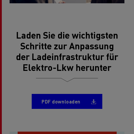
Laden Sie die wichtigsten
Schritte zur Anpassung
der Ladeinfrastruktur für
Elektro-Lkw herunter
Document
PDF downloaden