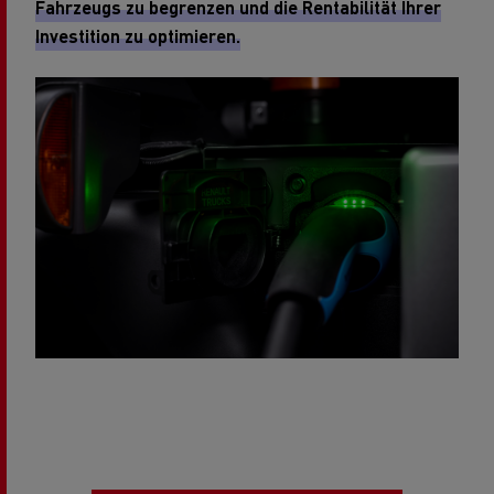
Fahrzeugs zu begrenzen und die Rentabilität Ihrer
Investition zu optimieren.