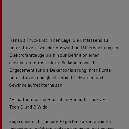
Renault Trucks ist in der Lage, Sie umfassend zu
unterstützen - von der Auswahl und Überwachung der
Elektrofahrzeuge bis hin zur Definition einer
geeigneten Infrastruktur. So können wir Ihr
Engagement für die Dekarbonisierung Ihrer Flotte
unterstützen und gleichzeitig Ihre Margen und
Gewinne aufrechterhalten.
*Erhältlich für die Baureihen Renault Trucks E-
Tech D und D Wide
Zögern Sie nicht, unsere Experten zu kontaktieren,
um mehr zu erfahren und von den Vorteilen unserer