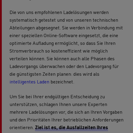
Die von uns empfohlenen Ladelösungen werden
systematisch getestet und von unseren technischen
Abteilungen abgesegnet. Sie werden in Verbindung mit
einer speziellen Online-Software eingesetzt, die eine
optimierte Aufladung ermöglicht, so dass Sie Ihren
Stromverbrauch so kosteneffizient wie möglich
verteilen können. Sie können auch alle Phasen des
Ladevorgangs überwachen oder den Ladevorgang für
die günstigsten Zeiten planen: dies wird als
intelligentes Laden
bezeichnet.
Um Sie bei Ihrer endgültigen Entscheidung zu
unterstützen, schlagen Ihnen unsere Experten
mehrere Ladelösungen vor, die sich an Ihren Vorgaben
und den Prioritäten Ihrer betrieblichen Anforderungen
orientieren.
Ziel ist es, die Ausfallzeiten Ihres