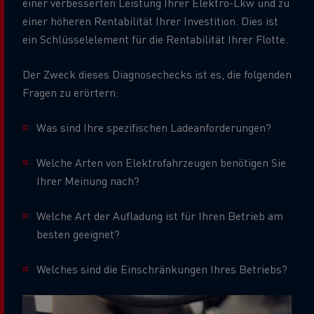
einer verbesserten Leistung Ihrer Elektro-Lkw und zu
einer höheren Rentabilität Ihrer Investition. Dies ist
ein Schlüsselelement für die Rentabilität Ihrer Flotte.
Der Zweck dieses Diagnosechecks ist es, die folgenden
Fragen zu erörtern:
Was sind Ihre spezifischen Ladeanforderungen?
Welche Arten von Elektrofahrzeugen benötigen Sie
Ihrer Meinung nach?
Welche Art der Aufladung ist für Ihren Betrieb am
besten geeignet?
Welches sind die Einschränkungen Ihres Betriebs?