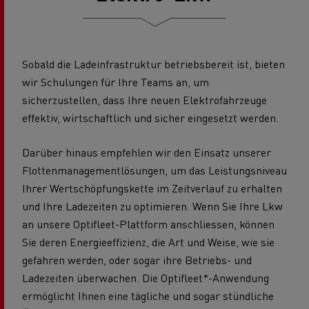
Sobald die Ladeinfrastruktur betriebsbereit ist, bieten
wir Schulungen für Ihre Teams an, um
sicherzustellen, dass Ihre neuen Elektrofahrzeuge
effektiv, wirtschaftlich und sicher eingesetzt werden.
Darüber hinaus empfehlen wir den Einsatz unserer
Flottenmanagementlösungen, um das Leistungsniveau
Ihrer Wertschöpfungskette im Zeitverlauf zu erhalten
und Ihre Ladezeiten zu optimieren. Wenn Sie Ihre Lkw
an unsere Optifleet-Plattform anschliessen, können
Sie deren Energieeffizienz, die Art und Weise, wie sie
gefahren werden, oder sogar ihre Betriebs- und
Ladezeiten überwachen. Die Optifleet*-Anwendung
ermöglicht Ihnen eine tägliche und sogar stündliche