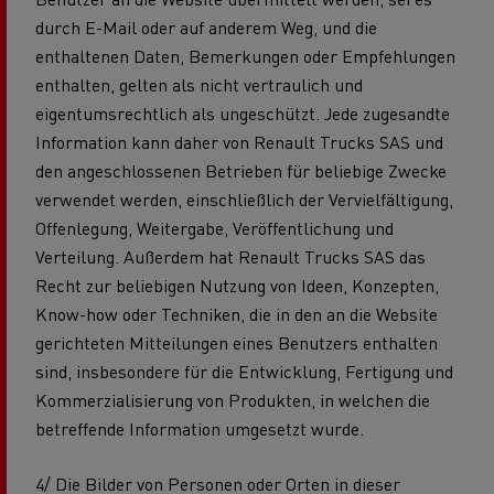
durch E-Mail oder auf anderem Weg, und die
enthaltenen Daten, Bemerkungen oder Empfehlungen
enthalten, gelten als nicht vertraulich und
eigentumsrechtlich als ungeschützt. Jede zugesandte
Information kann daher von Renault Trucks SAS und
den angeschlossenen Betrieben für beliebige Zwecke
verwendet werden, einschließlich der Vervielfältigung,
Offenlegung, Weitergabe, Veröffentlichung und
Verteilung. Außerdem hat Renault Trucks SAS das
Recht zur beliebigen Nutzung von Ideen, Konzepten,
Know-how oder Techniken, die in den an die Website
gerichteten Mitteilungen eines Benutzers enthalten
sind, insbesondere für die Entwicklung, Fertigung und
Kommerzialisierung von Produkten, in welchen die
betreffende Information umgesetzt wurde.
4/ Die Bilder von Personen oder Orten in dieser