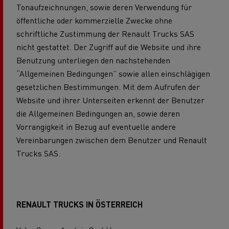
Tonaufzeichnungen, sowie deren Verwendung für
öffentliche oder kommerzielle Zwecke ohne
schriftliche Zustimmung der Renault Trucks SAS
nicht gestattet. Der Zugriff auf die Website und ihre
Benutzung unterliegen den nachstehenden
“Allgemeinen Bedingungen” sowie allen einschlägigen
gesetzlichen Bestimmungen. Mit dem Aufrufen der
Website und ihrer Unterseiten erkennt der Benutzer
die Allgemeinen Bedingungen an, sowie deren
Vorrangigkeit in Bezug auf eventuelle andere
Vereinbarungen zwischen dem Benutzer und Renault
Trucks SAS.
RENAULT TRUCKS IN ÖSTERREICH