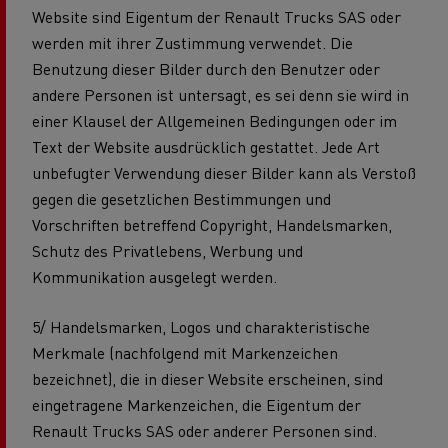
Website sind Eigentum der Renault Trucks SAS oder
werden mit ihrer Zustimmung verwendet. Die
Benutzung dieser Bilder durch den Benutzer oder
andere Personen ist untersagt, es sei denn sie wird in
einer Klausel der Allgemeinen Bedingungen oder im
Text der Website ausdrücklich gestattet. Jede Art
unbefugter Verwendung dieser Bilder kann als Verstoß
gegen die gesetzlichen Bestimmungen und
Vorschriften betreffend Copyright, Handelsmarken,
Schutz des Privatlebens, Werbung und
Kommunikation ausgelegt werden.
5/ Handelsmarken, Logos und charakteristische
Merkmale (nachfolgend mit Markenzeichen
bezeichnet), die in dieser Website erscheinen, sind
eingetragene Markenzeichen, die Eigentum der
Renault Trucks SAS oder anderer Personen sind.