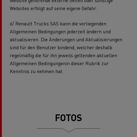
Website gehörende externe Seiten oder sonstige
Websites erfolgt auf seine eigene Gefahr.
6/ Renault Trucks SAS kann die vorliegenden
Allgemeinen Bedingungen jederzeit ändern und
aktualisieren. Die Änderungen und Aktualisierungen
sind für den Benutzer bindend, welcher deshalb
regelmäßig die für ihn jeweils geltenden aktuellen
Allgemeinen Bedingungenin dieser Rubrik zur
Kenntnis zu nehmen hat.
FOTOS