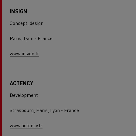
INSIGN
Concept, design
Paris, Lyon - France
www.insign.fr
ACTENCY
Development
Strasbourg, Paris, Lyon - France
www.actency.fr