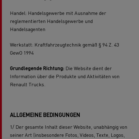
Handel: Handelsgewerbe mit Ausnahme der
reglementierten Handelsgewerbe und
Handelsagenten
Werkstatt: Kraftfahrzeugtechnik gemäß § 94 Z. 43
GewO 1994
Grundlegende Richtung:
Die Website dient der
Information über die Produkte und Aktivitäten von
Renault Trucks.
ALLGEMEINE BEDINGUNGEN
1/ Der gesamte Inhalt dieser Website, unabhängig von
seiner Art (insbesondere Fotos, Videos, Texte, Logos,