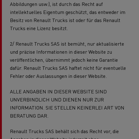
Abbildungen usw.), ist durch das Recht auf
intellektuelles Eigentum geschützt, das entweder im
Besitz von Renault Trucks ist oder für das Renault
Trucks eine Lizenz besitzt.
2/ Renault Trucks SAS ist bemüht, nur aktualisierte
und präzise Informationen in dieser Website zu
veröffentlichen, übernimmt jedoch keine Garantie
dafür. Renault Trucks SAS haftet nicht für eventuelle
Fehler oder Auslassungen in dieser Website.
ALLE ANGABEN IN DIESER WEBSITE SIND
UNVERBINDLICH UND DIENEN NUR ZUR
INFORMATION. SIE STELLEN KEINERLEI ART VON
BERATUNG DAR.
Renault Trucks SAS behält sich das Recht vor, die