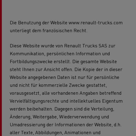
Die Benutzung der Website www.renault-trucks.com
unterliegt dem französischen Recht.
Diese Website wurde von Renault Trucks SAS zur
Kommunikation, persönlichen Information und
Fortbildungszwecke erstellt. Die gesamte Website
steht Ihnen zur Ansicht offen. Die Kopie der in dieser
Website angegebenen Daten ist nur für persönliche
und nicht für kommerzielle Zwecke gestattet,
vorausgesetzt, alle vorhandenen Angaben betreffend
Vervielfältigungsrechte und intellektuelles Eigentum
werden beibehalten. Dagegen sind die Verteilung,
Änderung, Weitergabe, Wiederverwendung und
Umadressierung der Informationen der Website, d.h.
aller Texte, Abbildungen, Animationen und