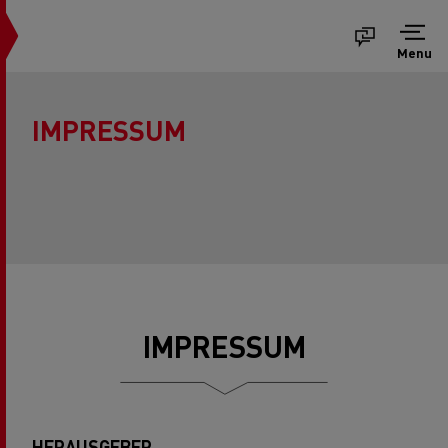
Menu
IMPRESSUM
IMPRESSUM
HERAUSGEBER