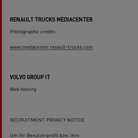
RENAULT TRUCKS MEDIACENTER
Photographic credits
www.mediacenter.renault-trucks.com
VOLVO GROUP IT
Web hosting
RECRUITMENT PRIVACY NOTICE
Um Ihr Benutzerprofil bzw. Ihre