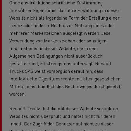
Ohne ausdrückliche schriftliche Zustimmung
ihres/ihrer Eigentümer darf ihre Erwähnung in dieser
Website nicht als irgendeine Form der Erteilung einer
Lizenz oder anderer Rechte zur Nutzung eines oder
mehrerer Markenzeichen ausgelegt werden. Jede
Verwendung von Markenzeichen oder sonstigen
Informationen in dieser Website, die in den
Allgemeinen Bedingungen nicht ausdrücklich
gestattet sind, ist strengstens untersagt. Renault
Trucks SAS weist vorsorglich darauf hin, dass
intellektuelle Eigentumsrechte mit allen gesetzlichen
Mitteln, einschließlich des Rechtsweges durchgesetzt
werden.
Renault Trucks hat die mit dieser Website verlinkten
Websites nicht überprüft und haftet nicht für deren
Inhalt. Der Zugriff der Benutzer auf nicht zu dieser