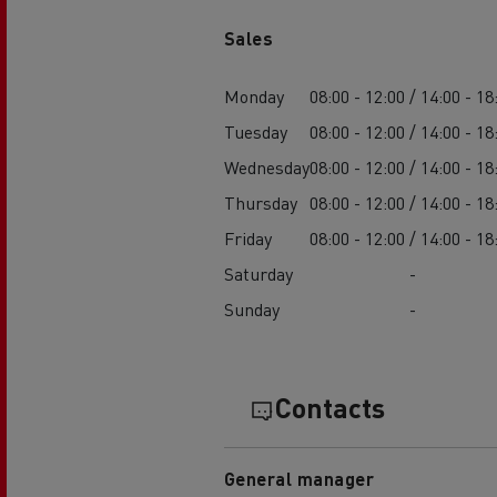
Sales
Feldschlösschen - Carlsberg
Betontransport
Erd
Monday
08:00 - 12:00 / 14:00 - 18
Tuesday
08:00 - 12:00 / 14:00 - 18
Wednesday
08:00 - 12:00 / 14:00 - 18
Thursday
08:00 - 12:00 / 14:00 - 18
Friday
08:00 - 12:00 / 14:00 - 18
Saturday
-
Sunday
-
Contacts
General manager