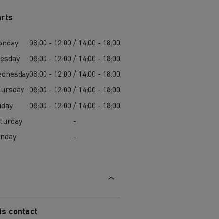
arts
die
für
onday
08:00 - 12:00 / 14:00 - 18:00
ge?
esday
08:00 - 12:00 / 14:00 - 18:00
ednesday
08:00 - 12:00 / 14:00 - 18:00
ursday
08:00 - 12:00 / 14:00 - 18:00
iday
08:00 - 12:00 / 14:00 - 18:00
turday
-
unday
-
ts contact