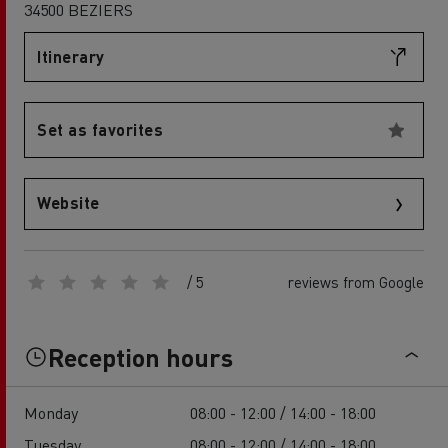
34500 BEZIERS
Itinerary
Set as favorites
Website
/ 5
reviews from Google
Reception hours
Monday
08:00 - 12:00 / 14:00 - 18:00
Tuesday
08:00 - 12:00 / 14:00 - 18:00