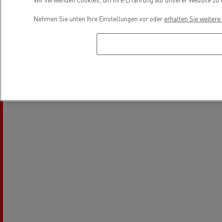
Nehmen Sie unten Ihre Einstellungen vor oder
erhalten Sie weiter