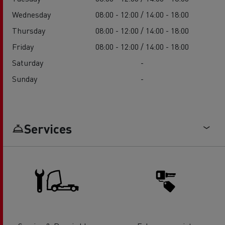
Wednesday
08:00 - 12:00 / 14:00 - 18:00
Thursday
08:00 - 12:00 / 14:00 - 18:00
Friday
08:00 - 12:00 / 14:00 - 18:00
Saturday
-
Sunday
-
Services