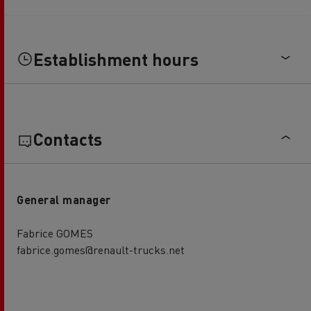
Establishment hours
Contacts
General manager
Fabrice GOMES
fabrice.gomes@renault-trucks.net