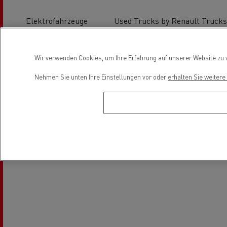
Elektrofahrzeuge
Used Trucks by Renault Trucks
Location
Wir verwenden Cookies, um Ihre Erfahrung auf unserer Website zu v
Nehmen Sie unten Ihre Einstellungen vor oder
erhalten Sie weiter