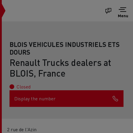
Menu
BLOIS VEHICULES INDUSTRIELS ETS
DOURS
Renault Trucks dealers at
BLOIS, France
Closed
Display the number
2 rue de l'Azin