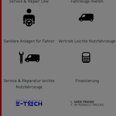
Service & Repair Lkw
Fahrzeuge mieten
Sanitäre Anlagen für Fahrer
Vertrieb Leichte Nutzfahrzeuge
Service & Reparatur leichte
Finanzierung
Nutzfahrzeuge