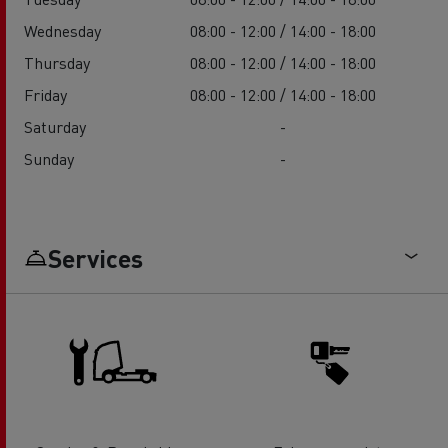
Wednesday
08:00 - 12:00 / 14:00 - 18:00
Thursday
08:00 - 12:00 / 14:00 - 18:00
Friday
08:00 - 12:00 / 14:00 - 18:00
Saturday
-
Sunday
-
Services