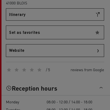
41000 BLOIS
Itinerary
Set as favorites
Website
/ 5
reviews from Google
Reception hours
Monday
08:00 - 12:00 / 14:00 - 18:00
Tuesday
08:00 - 12:00 / 14:00 - 18:00