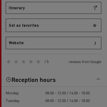
Itinerary
Set as favorites
Website
/ 5
reviews from Google
Reception hours
Monday
08:00 - 12:00 / 14:00 - 18:00
Tuesday
08:00 - 12:00 / 14:00 - 18:00