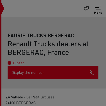
Menu
FAURIE TRUCKS BERGERAC
Renault Trucks dealers at
BERGERAC, France
Closed
Display the number
ZA Vallade - Le Petit Brousse
24100 BERGERAC