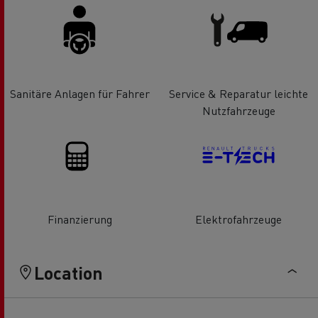
Sanitäre Anlagen für Fahrer
Service & Reparatur leichte
Nutzfahrzeuge
Finanzierung
Elektrofahrzeuge
Location