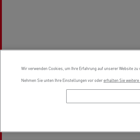
Wir verwenden Cookies, um Ihre Erfahrung auf unserer Website zu v
Nehmen Sie unten Ihre Einstellungen vor oder
erhalten Sie weiter