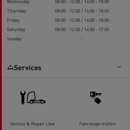
Wednesday
08:00 - 12:00 / 14:00 - 18:00
Thursday
08:00 - 12:00 / 14:00 - 18:00
Friday
08:00 - 12:00 / 14:00 - 18:00
Saturday
08:00 - 12:00 / 14:00 - 17:00
Sunday
-
Services
Service & Repair Lkw
Fahrzeuge mieten