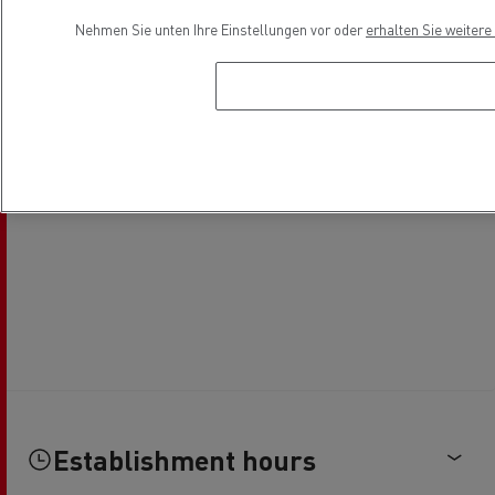
Nehmen Sie unten Ihre Einstellungen vor oder
erhalten Sie weiter
Establishment hours