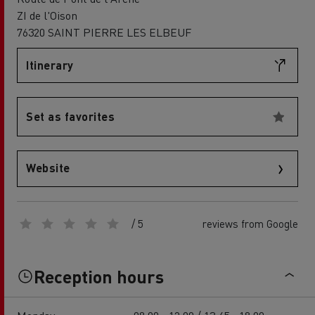
ZI de l'Oison
76320 SAINT PIERRE LES ELBEUF
Itinerary
Set as favorites
Website
/ 5
reviews from Google
Reception hours