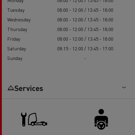
Monday
08:00 - 12:00 / 13:45 - 18:00
Tuesday
08:00 - 12:00 / 13:45 - 18:00
Wednesday
08:00 - 12:00 / 13:45 - 18:00
Thursday
08:00 - 12:00 / 13:45 - 18:00
Friday
08:00 - 12:00 / 13:45 - 18:00
Saturday
08:15 - 12:00 / 13:45 - 17:00
Sunday
-
Services