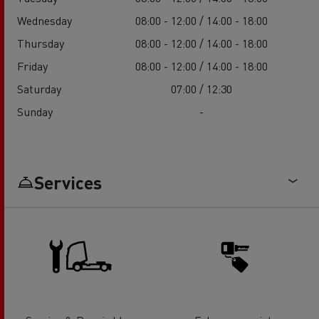
Wednesday
08:00 - 12:00 / 14:00 - 18:00
Thursday
08:00 - 12:00 / 14:00 - 18:00
Friday
08:00 - 12:00 / 14:00 - 18:00
Saturday
07:00 / 12:30
Sunday
-
Services