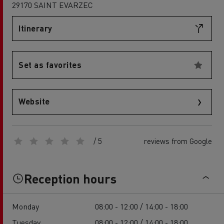
29170 SAINT EVARZEC
Itinerary
Set as favorites
Website
/ 5
reviews from Google
Reception hours
Monday
08:00 - 12:00 / 14:00 - 18:00
Tuesday
08:00 - 12:00 / 14:00 - 18:00