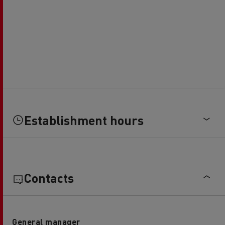
Establishment hours
Contacts
General manager