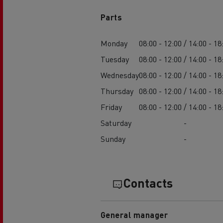
Parts
Feldschlösschen - Carlsberg
Betontransport
Erd
Monday
08:00 - 12:00 / 14:00 - 18
Tuesday
08:00 - 12:00 / 14:00 - 18
Wednesday
08:00 - 12:00 / 14:00 - 18
Thursday
08:00 - 12:00 / 14:00 - 18
Friday
08:00 - 12:00 / 14:00 - 18
Saturday
-
Sunday
-
Contacts
General manager