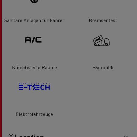
Sanitäre Anlagen für Fahrer
Bremsentest
Klimatisierte Räume
Hydraulik
Elektrofahrzeuge