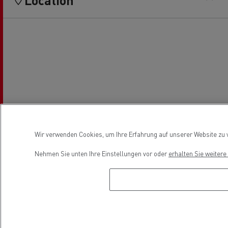
Location
Wir verwenden Cookies, um Ihre Erfahrung auf unserer Website zu v
Nehmen Sie unten Ihre Einstellungen vor oder
erhalten Sie weiter