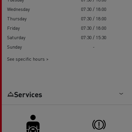
Wednesday
07:30 / 18:00
Thursday
07:30 / 18:00
Friday
07:30 / 18:00
Saturday
07:30 / 15:30
Sunday
-
See specific hours >
Services