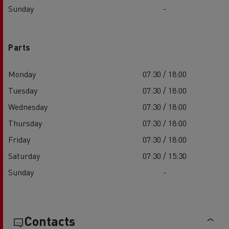
Sunday
-
Parts
Monday
07:30 / 18:00
Tuesday
07:30 / 18:00
Wednesday
07:30 / 18:00
Thursday
07:30 / 18:00
Friday
07:30 / 18:00
Saturday
07:30 / 15:30
Sunday
-
Contacts