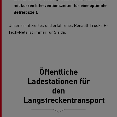
mit kurzen Interventionszeiten für eine optimale
Betriebszeit.
Unser zertifiziertes und erfahrenes Renault Trucks E-
Tech-Netz ist immer für Sie da.
Öffentliche
Ladestationen für
den
Langstreckentransport