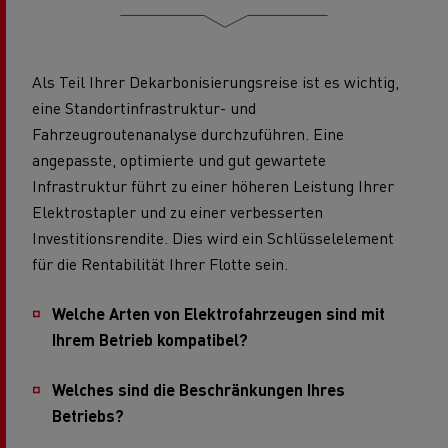
Als Teil Ihrer Dekarbonisierungsreise ist es wichtig,
eine Standortinfrastruktur- und
Fahrzeugroutenanalyse durchzuführen. Eine
angepasste, optimierte und gut gewartete
Infrastruktur führt zu einer höheren Leistung Ihrer
Elektrostapler und zu einer verbesserten
Investitionsrendite. Dies wird ein Schlüsselelement
für die Rentabilität Ihrer Flotte sein.
Welche Arten von Elektrofahrzeugen sind mit
Ihrem Betrieb kompatibel?
Welches sind die Beschränkungen Ihres
Betriebs?