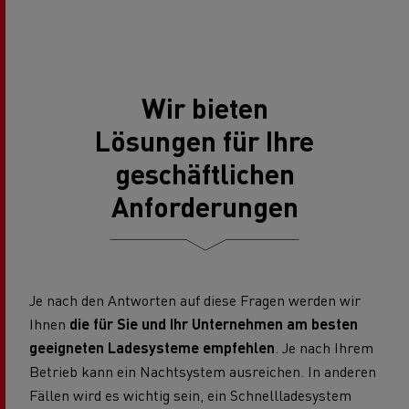
Wir bieten
Lösungen für Ihre
geschäftlichen
Anforderungen
Je nach den Antworten auf diese Fragen werden wir
Ihnen
die für Sie und Ihr Unternehmen am besten
geeigneten Ladesysteme empfehlen
. Je nach Ihrem
Betrieb kann ein Nachtsystem ausreichen. In anderen
Fällen wird es wichtig sein, ein Schnellladesystem