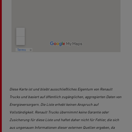
Diese Karte ist und bleibt ausschließliches Eigentum von Renault
Trucks und basiert auf öffentlich zugänglichen, aggregierten Daten von
Energieversorgern. Die Liste erhebt keinen Anspruch auf
Vollständigkeit. Renault Trucks übernimmt keine Garantie oder
Zusicherung für diese Liste und haftet daher nicht für Fehler, die sich
aus ungenauen Informationen dieser externen Quellen ergeben, da