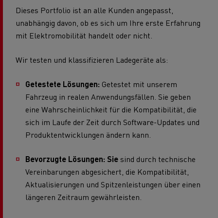
Dieses Portfolio ist an alle Kunden angepasst,
unabhängig davon, ob es sich um Ihre erste Erfahrung
mit Elektromobilität handelt oder nicht.
Wir testen und klassifizieren Ladegeräte als:
Getestete Lösungen:
Getestet mit unserem
Fahrzeug in realen Anwendungsfällen. Sie geben
eine Wahrscheinlichkeit für die Kompatibilität, die
sich im Laufe der Zeit durch Software-Updates und
Produktentwicklungen ändern kann.
Bevorzugte Lösungen: Sie
sind durch technische
Vereinbarungen abgesichert, die Kompatibilität,
Aktualisierungen und Spitzenleistungen über einen
längeren Zeitraum gewährleisten.