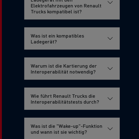
Elektrofahrzeugen von Renault
Trucks kompatibel ist?
Was ist ein kompatibles
Ladegerät?
Warum ist die Kartierung der
Interoperabilität notwendig?
Wie führt Renault Trucks die
Interoperabilitätstests durch?
Was ist die "Wake-up"-Funktion
und wann ist sie wichtig?