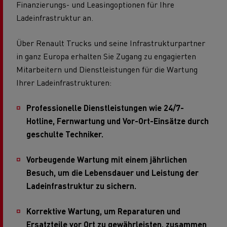
Finanzierungs- und Leasingoptionen für Ihre
Ladeinfrastruktur an.
Über Renault Trucks und seine Infrastrukturpartner
in ganz Europa erhalten Sie Zugang zu engagierten
Mitarbeitern und Dienstleistungen für die Wartung
Ihrer Ladeinfrastrukturen:
Professionelle Dienstleistungen wie 24/7-
Hotline, Fernwartung und Vor-Ort-Einsätze durch
geschulte Techniker.
Vorbeugende Wartung mit einem jährlichen
Besuch, um die Lebensdauer und Leistung der
Ladeinfrastruktur zu sichern.
Korrektive Wartung, um Reparaturen und
Ersatzteile vor Ort zu gewährleisten, zusammen