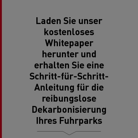
Laden Sie unser
kostenloses
Whitepaper
herunter und
erhalten Sie eine
Schritt-für-Schritt-
Anleitung für die
reibungslose
Dekarbonisierung
Ihres Fuhrparks