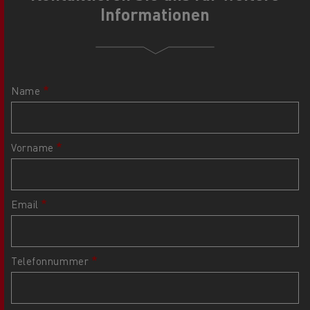
Informationen
Name
Vorname
Email
Telefonnummer