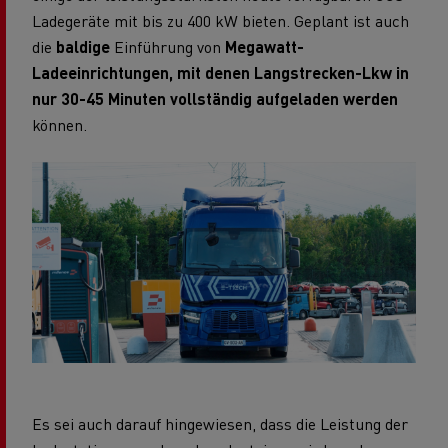
Ladegeräte mit bis zu 400 kW bieten. Geplant ist auch
die
baldige
Einführung von
Megawatt-
Ladeeinrichtungen, mit denen Langstrecken-Lkw in
nur 30-45 Minuten vollständig aufgeladen werden
können.
Es sei auch darauf hingewiesen, dass die Leistung der