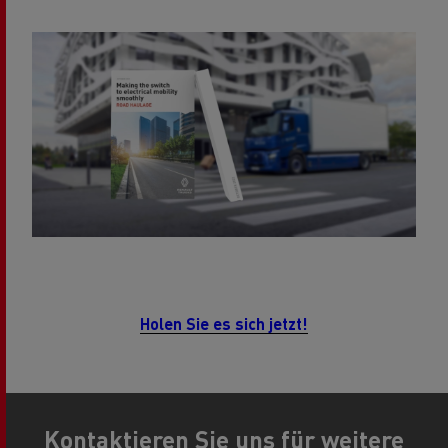
Holen Sie es sich jetzt!
Kontaktieren Sie uns für weitere