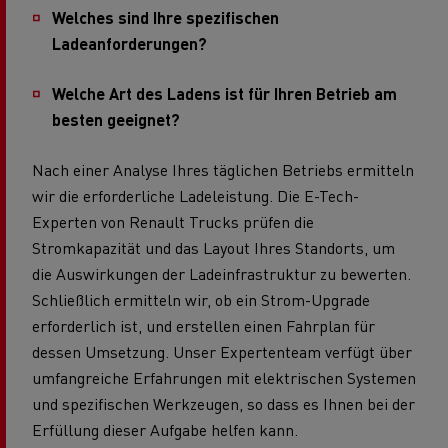
Welches sind Ihre spezifischen
Ladeanforderungen?
Welche Art des Ladens ist für Ihren Betrieb am
besten geeignet?
Nach einer Analyse Ihres täglichen Betriebs ermitteln
wir die erforderliche Ladeleistung. Die E-Tech-
Experten von Renault Trucks prüfen die
Stromkapazität und das Layout Ihres Standorts, um
die Auswirkungen der Ladeinfrastruktur zu bewerten.
Schließlich ermitteln wir, ob ein Strom-Upgrade
erforderlich ist, und erstellen einen Fahrplan für
dessen Umsetzung. Unser Expertenteam verfügt über
umfangreiche Erfahrungen mit elektrischen Systemen
und spezifischen Werkzeugen, so dass es Ihnen bei der
Erfüllung dieser Aufgabe helfen kann.