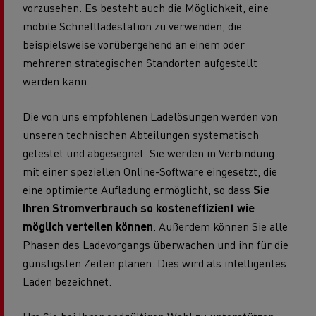
vorzusehen. Es besteht auch die Möglichkeit, eine
mobile Schnellladestation zu verwenden, die
beispielsweise vorübergehend an einem oder
mehreren strategischen Standorten aufgestellt
werden kann.
Die von uns empfohlenen Ladelösungen werden von
unseren technischen Abteilungen systematisch
getestet und abgesegnet. Sie werden in Verbindung
mit einer speziellen Online-Software eingesetzt, die
eine optimierte Aufladung ermöglicht, so dass
Sie
Ihren Stromverbrauch so kosteneffizient wie
möglich verteilen können
. Außerdem können Sie alle
Phasen des Ladevorgangs überwachen und ihn für die
günstigsten Zeiten planen. Dies wird als intelligentes
Laden bezeichnet.