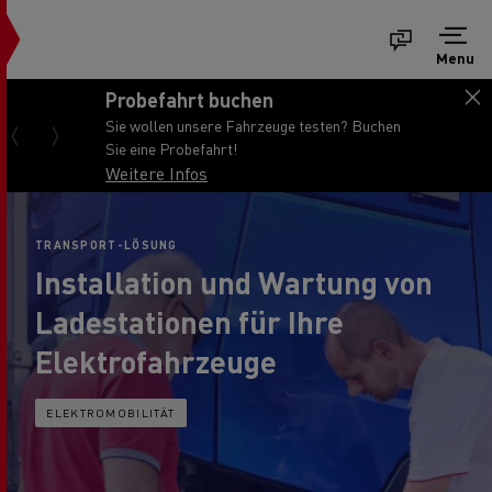
Menu
Probefahrt buchen
Sie wollen unsere Fahrzeuge testen? Buchen
Sie eine Probefahrt!
Weitere Infos
TRANSPORT-LÖSUNG
Installation und Wartung von
Ladestationen für Ihre
Elektrofahrzeuge
ELEKTROMOBILITÄT