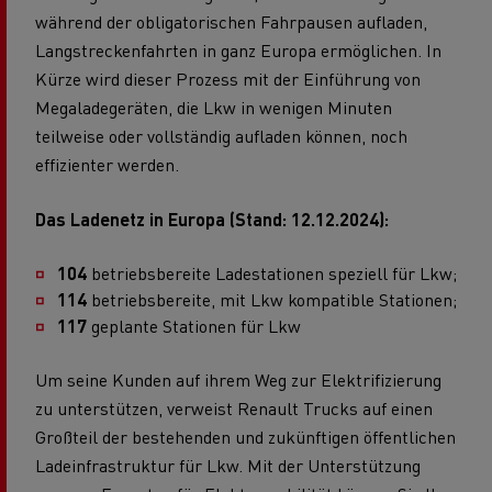
während der obligatorischen Fahrpausen aufladen,
Langstreckenfahrten in ganz Europa ermöglichen. In
Kürze wird dieser Prozess mit der Einführung von
Megaladegeräten, die Lkw in wenigen Minuten
teilweise oder vollständig aufladen können, noch
effizienter werden.
Das Ladenetz in Europa (Stand: 12.12.2024):
104
betriebsbereite Ladestationen speziell für Lkw;
114
betriebsbereite, mit Lkw kompatible Stationen;
117
geplante Stationen für Lkw
Um seine Kunden auf ihrem Weg zur Elektrifizierung
zu unterstützen, verweist Renault Trucks auf einen
Großteil der bestehenden und zukünftigen öffentlichen
Ladeinfrastruktur für Lkw. Mit der Unterstützung