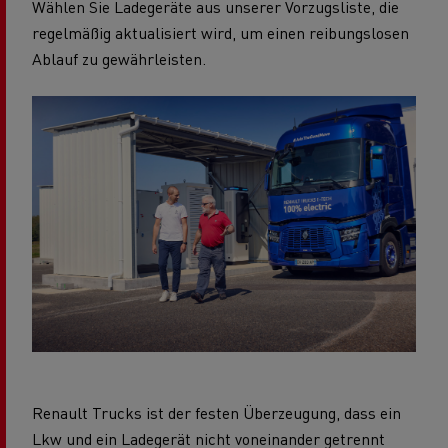
Wählen Sie Ladegeräte aus unserer Vorzugsliste, die
regelmäßig aktualisiert wird, um einen reibungslosen
Ablauf zu gewährleisten.
Renault Trucks ist der festen Überzeugung, dass ein
Lkw und ein Ladegerät nicht voneinander getrennt