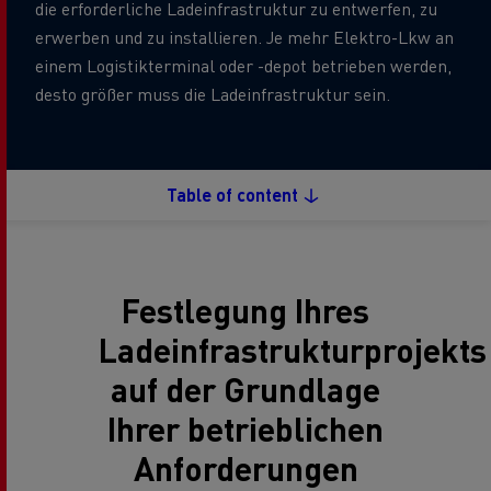
die erforderliche Ladeinfrastruktur zu entwerfen, zu
erwerben und zu installieren. Je mehr Elektro-Lkw an
einem Logistikterminal oder -depot betrieben werden,
desto größer muss die Ladeinfrastruktur sein.
Table of content
Festlegung Ihres
Ladeinfrastrukturprojekts
auf der Grundlage
Ihrer betrieblichen
Anforderungen