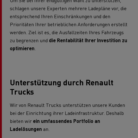
Um Sie bei Ihrer endgültigen Wahl zu unterstützen,
schlagen unsere Experten mehrere Ladepläne vor, die
entsprechend Ihren Einschränkungen und den
Prioritäten Ihrer betrieblichen Anforderungen erstellt
werden. Ziel ist es, die Ausfallzeiten Ihres Fahrzeugs
zu begrenzen und
die Rentabilität Ihrer Investition zu
optimieren
.
Unterstützung durch Renault
Trucks
Wir von Renault Trucks unterstützen unsere Kunden
bei der Einrichtung ihrer Ladeinfrastruktur. Deshalb
bieten wir
ein umfassendes Portfolio an
Ladelösungen
an.