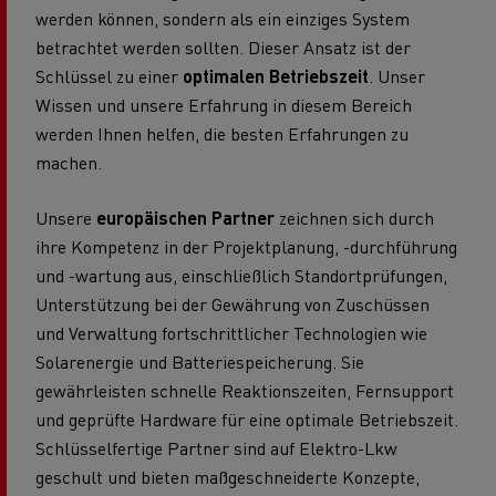
werden können, sondern als ein einziges System
betrachtet werden sollten. Dieser Ansatz ist der
Schlüssel zu einer
optimalen Betriebszeit
. Unser
Wissen und unsere Erfahrung in diesem Bereich
werden Ihnen helfen, die besten Erfahrungen zu
machen.
Unsere
europäischen Partner
zeichnen sich durch
ihre Kompetenz in der Projektplanung, -durchführung
und -wartung aus, einschließlich Standortprüfungen,
Unterstützung bei der Gewährung von Zuschüssen
und Verwaltung fortschrittlicher Technologien wie
Solarenergie und Batteriespeicherung. Sie
gewährleisten schnelle Reaktionszeiten, Fernsupport
und geprüfte Hardware für eine optimale Betriebszeit.
Schlüsselfertige Partner sind auf Elektro-Lkw
geschult und bieten maßgeschneiderte Konzepte,