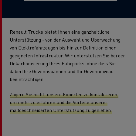
Renault Trucks bietet Ihnen eine ganzheitliche
Unterstützung - von der Auswahl und Überwachung
von Elektrofahrzeugen bis hin zur Definition einer
geeigneten Infrastruktur. Wir unterstützen Sie bei der
Dekarbonisierung Ihres Fuhrparks, ohne dass Sie
dabei Ihre Gewinnspannen und Ihr Gewinnniveau
beeinträchtigen.
Zögern Sie nicht, unsere Experten zu kontaktieren,
um mehr zu erfahren und die Vorteile unserer
maßgeschneiderten Unterstützung zu genießen.