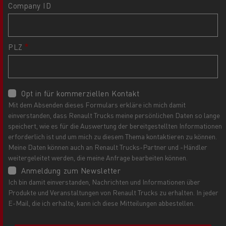
Company ID
PLZ
Opt in für kommerziellen Kontakt
Mit dem Absenden dieses Formulars erkläre ich mich damit
einverstanden, dass Renault Trucks meine persönlichen Daten so lange
speichert, wie es für die Auswertung der bereitgestellten Informationen
erforderlich ist und um mich zu diesem Thema kontaktieren zu können.
Meine Daten können auch an Renault Trucks-Partner und -Händler
weitergeleitet werden, die meine Anfrage bearbeiten können.
Anmeldung zum Newsletter
Ich bin damit einverstanden, Nachrichten und Informationen über
Produkte und Veranstaltungen von Renault Trucks zu erhalten. In jeder
E-Mail, die ich erhalte, kann ich diese Mitteilungen abbestellen.