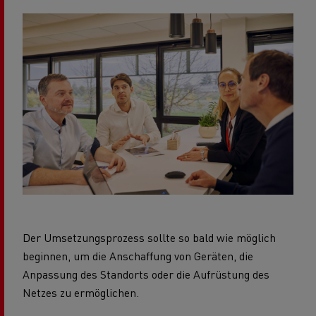
Der Umsetzungsprozess sollte so bald wie möglich
beginnen, um die Anschaffung von Geräten, die
Anpassung des Standorts oder die Aufrüstung des
Netzes zu ermöglichen.