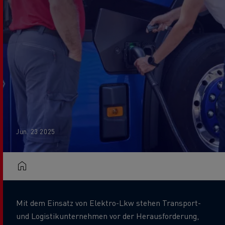
Jun. 23 2025
Mit dem Einsatz von Elektro-Lkw stehen Transport-
und Logistikunternehmen vor der Herausforderung,