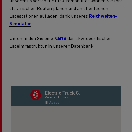
unserer Experten für Elektromobilität können Sie Ihre
elektrischen Routen planen und an öffentlichen
Ladestationen aufladen, dank unseres
Reichweiten-
Simulator
.
Unten finden Sie eine
Karte
der Lkw-spezifischen
Ladeinfrastruktur in unserer Datenbank: