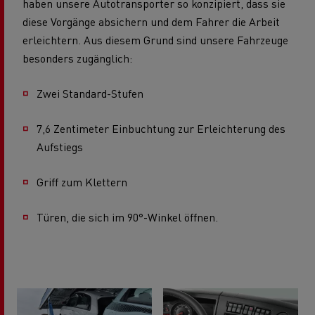
haben unsere Autotransporter so konzipiert, dass sie
diese Vorgänge absichern und dem Fahrer die Arbeit
erleichtern. Aus diesem Grund sind unsere Fahrzeuge
besonders zugänglich:
Zwei Standard-Stufen
7,6 Zentimeter Einbuchtung zur Erleichterung des
Aufstiegs
Griff zum Klettern
Türen, die sich im 90°-Winkel öffnen.