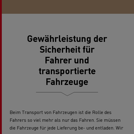
Gewährleistung der
Sicherheit für
Fahrer und
transportierte
Fahrzeuge
Beim Transport von Fahrzeugen ist die Rolle des
Fahrers so viel mehr als nur das Fahren. Sie müssen
die Fahrzeuge für jede Lieferung be- und entladen. Wir