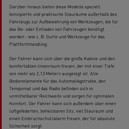
Darüber hinaus bieten diese Modelle speziell
konzipierte und praktische Stauräume außerhalb des
Fahrzeugs zur Aufbewahrung von Werkzeugen, die für
das Be- oder Entladen von Fahrzeugen benötigt
werden - wie z. B. Gurte und Werkzeuge für das
Plattformhandling.
Der Fahrer kann sich über die große Kabine und den
komfortablen Innenraum freuen, der mit einer Tiefe
von mehr als 2,13 Metern ausgelegt ist. Alle
Bedienelemente für das Automatikgetriebe, den
Tempomat und das Radio befinden sich in
unmittelbarer Reichweite und sorgen für optimalen
Komfort. Der Fahrer kann sich außerdem über einen
luftgefederten, beheizbaren Sitz, viel Stauraum und
einen Einbruchschutzalarm freuen, der für absolute
Sicherheit sorgt.