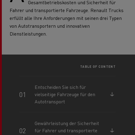
Gesamtbetriebskosten und Sicherheit für
Fahrer und transportierte Fahrzeuge. Renault Trucks
erfüllt alle Ihre Anforderungen mit seinen drei Typen
von Autotransportern und innovativen
Dienstleistungen.
TABLE OF CONTENT
Entscheiden Sie sich für
vielseitige Fahrzeuge für den
Autotransport
Gewährleistung der Sicherheit
für Fahrer und transportierte