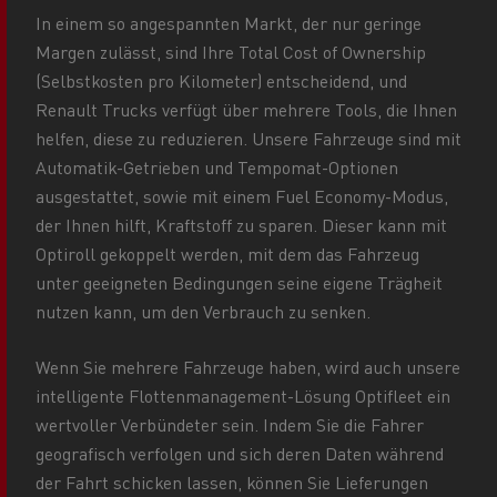
In einem so angespannten Markt, der nur geringe
Margen zulässt, sind Ihre Total Cost of Ownership
(Selbstkosten pro Kilometer) entscheidend, und
Renault Trucks verfügt über mehrere Tools, die Ihnen
helfen, diese zu reduzieren. Unsere Fahrzeuge sind mit
Automatik-Getrieben und Tempomat-Optionen
ausgestattet, sowie mit einem Fuel Economy-Modus,
der Ihnen hilft, Kraftstoff zu sparen. Dieser kann mit
Optiroll gekoppelt werden, mit dem das Fahrzeug
unter geeigneten Bedingungen seine eigene Trägheit
nutzen kann, um den Verbrauch zu senken.
Wenn Sie mehrere Fahrzeuge haben, wird auch unsere
intelligente Flottenmanagement-Lösung Optifleet ein
wertvoller Verbündeter sein. Indem Sie die Fahrer
geografisch verfolgen und sich deren Daten während
der Fahrt schicken lassen, können Sie Lieferungen