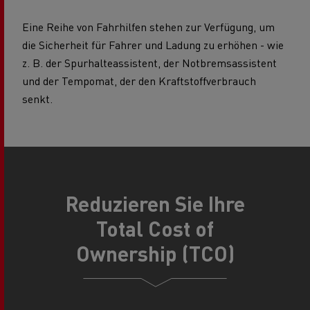
Eine Reihe von Fahrhilfen stehen zur Verfügung, um
die Sicherheit für Fahrer und Ladung zu erhöhen - wie
z. B. der Spurhalteassistent, der Notbremsassistent
und der Tempomat, der den Kraftstoffverbrauch
senkt.
Reduzieren Sie Ihre
Total Cost of
Ownership (TCO)