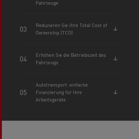
Fahrzeuge
Reduzieren Sie Ihre Total Cost of
Ownership (TCO)
Erhöhen Sie die Betriebszeit des
Fahrzeugs
Autotransport: einfache
Finanzierung für Ihre
Arbeitsgeräte