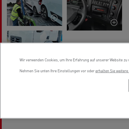
Wir verwenden Cookies, um Ihre Erfahrung auf unserer Website zu v
Nehmen Sie unten Ihre Einstellungen vor oder
erhalten Sie weiter