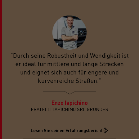
"Durch seine Robustheit und Wendigkeit ist
er ideal für mittlere und lange Strecken
und eignet sich auch für engere und
kurvenreiche Straßen."
Enzo Iapichino
FRATELLI IAPICHINO SRL GRÜNDER
Lesen Sie seinen Erfahrungsbericht