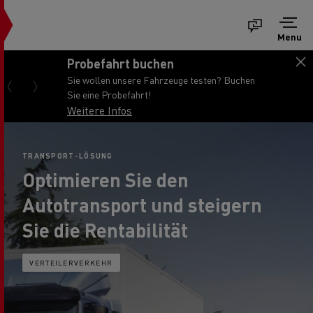
Menu
Probefahrt buchen
Sie wollen unsere Fahrzeuge testen? Buchen
Sie eine Probefahrt!
Weitere Infos
TRANSPORT-LÖSUNG
Optimieren Sie den
Autotransport und steigern
Sie die Rentabilität
VERTEILERVERKEHR