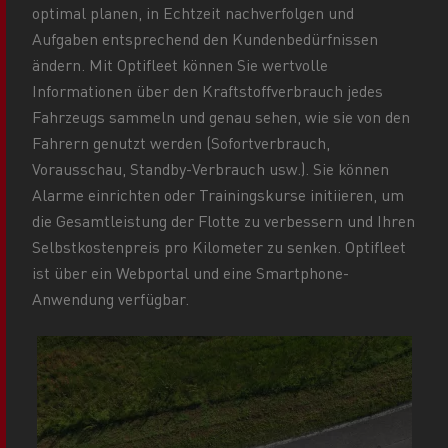
optimal planen, in Echtzeit nachverfolgen und
Aufgaben entsprechend den Kundenbedürfnissen
ändern. Mit Optifleet können Sie wertvolle
Informationen über den Kraftstoffverbrauch jedes
Fahrzeugs sammeln und genau sehen, wie sie von den
Fahrern genutzt werden (Sofortverbrauch,
Vorausschau, Standby-Verbrauch usw.). Sie können
Alarme einrichten oder Trainingskurse initiieren, um
die Gesamtleistung der Flotte zu verbessern und Ihren
Selbstkostenpreis pro Kilometer zu senken. Optifleet
ist über ein Webportal und eine Smartphone-
Anwendung verfügbar.