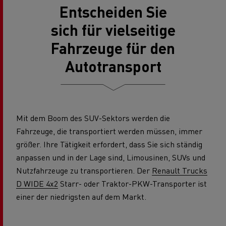
Entscheiden Sie
sich für vielseitige
Fahrzeuge für den
Autotransport
Mit dem Boom des SUV-Sektors werden die
Fahrzeuge, die transportiert werden müssen, immer
größer. Ihre Tätigkeit erfordert, dass Sie sich ständig
anpassen und in der Lage sind, Limousinen, SUVs und
Nutzfahrzeuge zu transportieren. Der
Renault Trucks
D WIDE 4x2
Starr- oder Traktor-PKW-Transporter ist
einer der niedrigsten auf dem Markt.