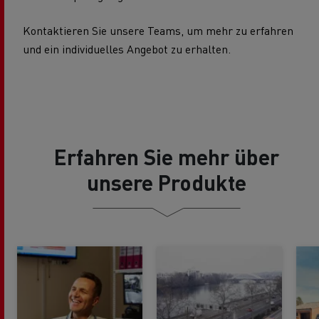
Kontaktieren Sie unsere Teams, um mehr zu erfahren
und ein individuelles Angebot zu erhalten.
Erfahren Sie mehr über
unsere Produkte