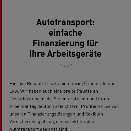
Autotransport:
einfache
Finanzierung für
Ihre Arbeitsgeräte
Hier bei Renault Trucks bieten wir ￼ mehr als nur
Lkw. Wir haben auch eine breite Palette an
Dienstleistungen, die Sie unterstützen und Ihren
Arbeitsalltag deutlich erleichtern. Profitieren Sie von
unseren Finanzierungslösungen und flexiblen
Versicherungspolicen, die perfekt für den
Autotransport geeignet sind.