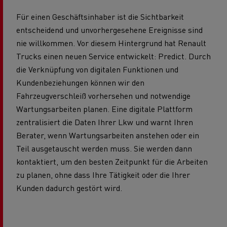
Für einen Geschäftsinhaber ist die Sichtbarkeit
entscheidend und unvorhergesehene Ereignisse sind
nie willkommen. Vor diesem Hintergrund hat Renault
Trucks einen neuen Service entwickelt: Predict. Durch
die Verknüpfung von digitalen Funktionen und
Kundenbeziehungen können wir den
Fahrzeugverschleiß vorhersehen und notwendige
Wartungsarbeiten planen. Eine digitale Plattform
zentralisiert die Daten Ihrer Lkw und warnt Ihren
Berater, wenn Wartungsarbeiten anstehen oder ein
Teil ausgetauscht werden muss. Sie werden dann
kontaktiert, um den besten Zeitpunkt für die Arbeiten
zu planen, ohne dass Ihre Tätigkeit oder die Ihrer
Kunden dadurch gestört wird.