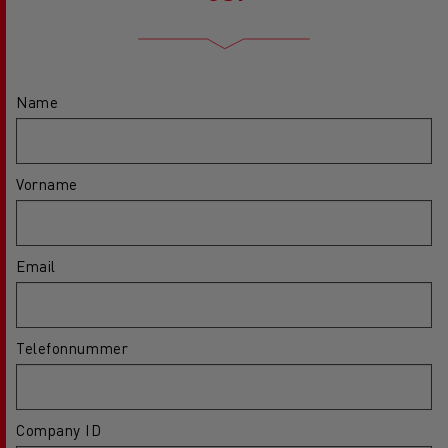
Name
Vorname
Email
Telefonnummer
Company ID