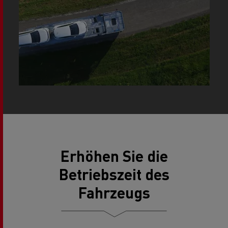
Erhöhen Sie die
Betriebszeit des
Fahrzeugs