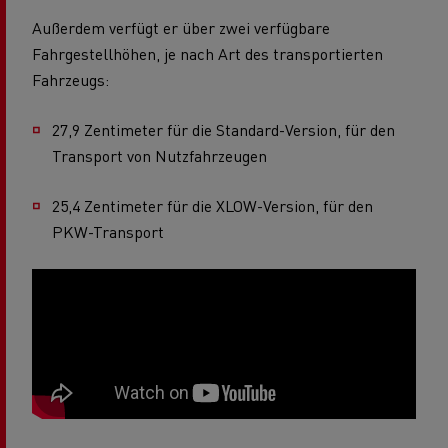
Außerdem verfügt er über zwei verfügbare
Fahrgestellhöhen, je nach Art des transportierten
Fahrzeugs:
27,9 Zentimeter für die Standard-Version, für den
Transport von Nutzfahrzeugen
25,4 Zentimeter für die XLOW-Version, für den
PKW-Transport