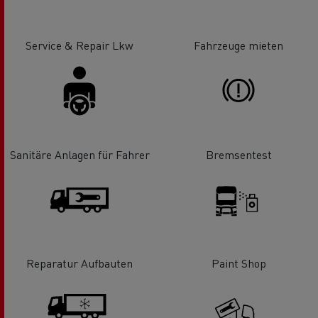
Service & Repair Lkw
Fahrzeuge mieten
Sanitäre Anlagen für Fahrer
Bremsentest
Reparatur Aufbauten
Paint Shop