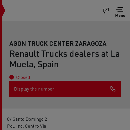
Menu
AGON TRUCK CENTER ZARAGOZA
Renault Trucks dealers at La
Muela, Spain
Closed
Display the number
C/ Santo Domingo 2
Pol. Ind. Centro Via