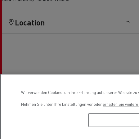
Location
Wir verwenden Cookies, um Ihre Erfahrung auf unserer Website zu v
Nehmen Sie unten Ihre Einstellungen vor oder
erhalten Sie weiter