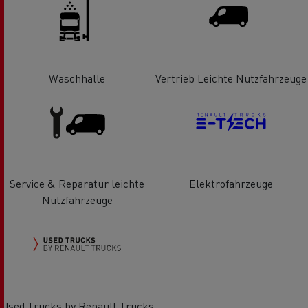
Waschhalle
Vertrieb Leichte Nutzfahrzeuge
Service & Reparatur leichte
Elektrofahrzeuge
Nutzfahrzeuge
Used Trucks by Renault Trucks