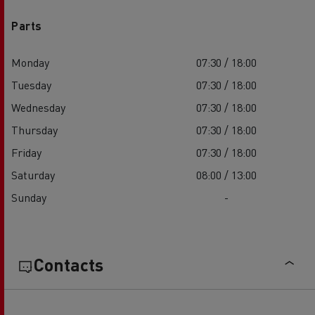
Parts
Monday
07:30 / 18:00
Tuesday
07:30 / 18:00
Wednesday
07:30 / 18:00
Thursday
07:30 / 18:00
Friday
07:30 / 18:00
Saturday
08:00 / 13:00
Sunday
-
Contacts