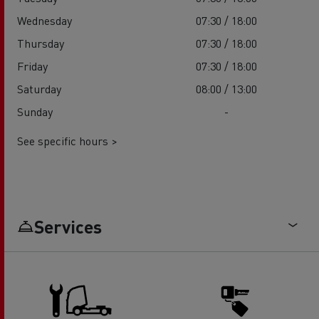
Wednesday
07:30 / 18:00
Thursday
07:30 / 18:00
Friday
07:30 / 18:00
Saturday
08:00 / 13:00
Sunday
-
See specific hours >
Services