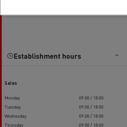
Establishment hours
Sales
Monday
09:00 / 18:00
Tuesday
09:00 / 18:00
Wednesday
09:00 / 18:00
Thursday
09:00 / 18:00