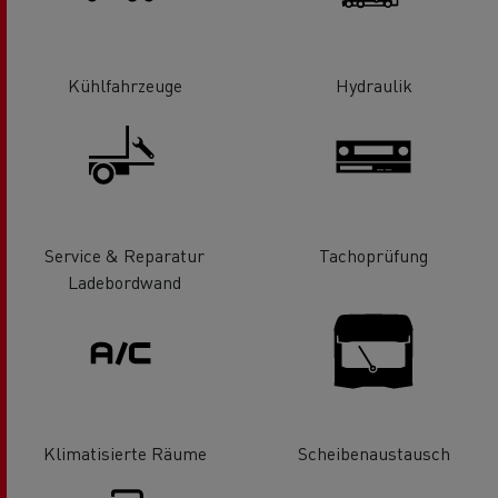
Kühlfahrzeuge
Hydraulik
Service & Reparatur
Tachoprüfung
Ladebordwand
Klimatisierte Räume
Scheibenaustausch