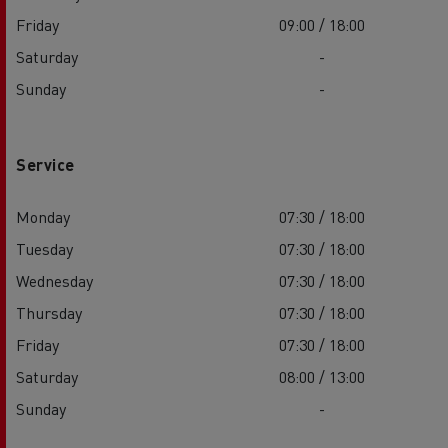
Friday
09:00 / 18:00
Saturday
-
Sunday
-
Service
Monday
07:30 / 18:00
Tuesday
07:30 / 18:00
Wednesday
07:30 / 18:00
Thursday
07:30 / 18:00
Friday
07:30 / 18:00
Saturday
08:00 / 13:00
Sunday
-