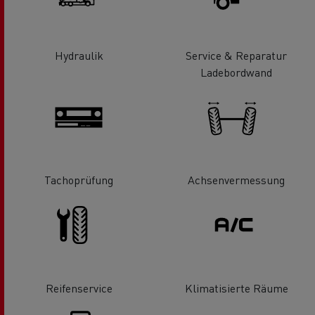
Hydraulik
Service & Reparatur
Ladebordwand
Tachoprüfung
Achsenvermessung
Reifenservice
Klimatisierte Räume