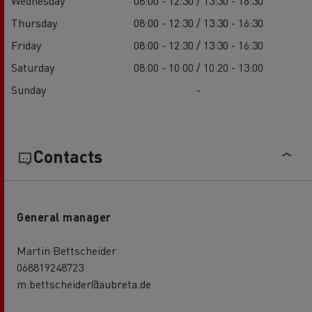
Wednesday
08:00 - 12:30 / 13:30 - 16:30
Thursday
08:00 - 12:30 / 13:30 - 16:30
Friday
08:00 - 12:30 / 13:30 - 16:30
Saturday
08:00 - 10:00 / 10:20 - 13:00
Sunday
-
Contacts
General manager
Martin Bettscheider
068819248723
m.bettscheider@aubreta.de