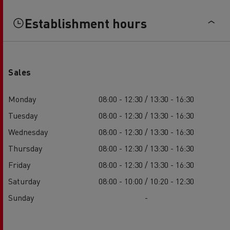
Establishment hours
Sales
Monday
08:00 - 12:30 / 13:30 - 16:30
Tuesday
08:00 - 12:30 / 13:30 - 16:30
Wednesday
08:00 - 12:30 / 13:30 - 16:30
Thursday
08:00 - 12:30 / 13:30 - 16:30
Friday
08:00 - 12:30 / 13:30 - 16:30
Saturday
08:00 - 10:00 / 10:20 - 12:30
Sunday
-