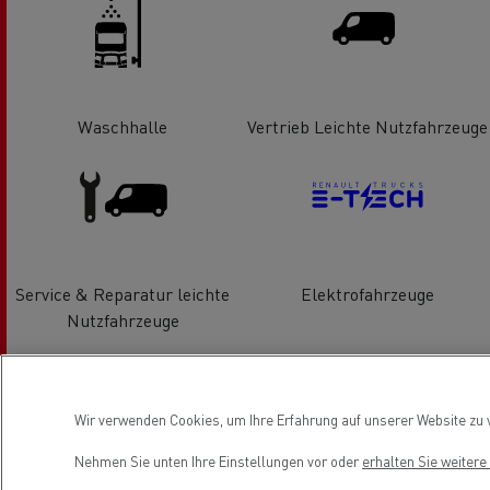
Waschhalle
Vertrieb Leichte Nutzfahrzeuge
Service & Reparatur leichte
Elektrofahrzeuge
Nutzfahrzeuge
Location
Wir verwenden Cookies, um Ihre Erfahrung auf unserer Website zu v
Nehmen Sie unten Ihre Einstellungen vor oder
erhalten Sie weiter