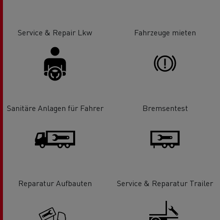
Service & Repair Lkw
Fahrzeuge mieten
Sanitäre Anlagen für Fahrer
Bremsentest
Reparatur Aufbauten
Service & Reparatur Trailer