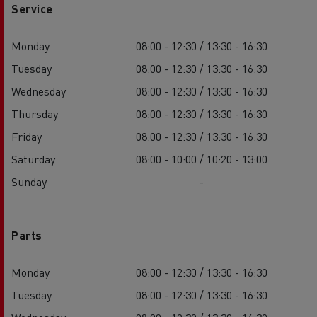
Service
Monday
08:00 - 12:30 / 13:30 - 16:30
Tuesday
08:00 - 12:30 / 13:30 - 16:30
Wednesday
08:00 - 12:30 / 13:30 - 16:30
Thursday
08:00 - 12:30 / 13:30 - 16:30
Friday
08:00 - 12:30 / 13:30 - 16:30
Saturday
08:00 - 10:00 / 10:20 - 13:00
Sunday
-
Parts
Monday
08:00 - 12:30 / 13:30 - 16:30
Tuesday
08:00 - 12:30 / 13:30 - 16:30