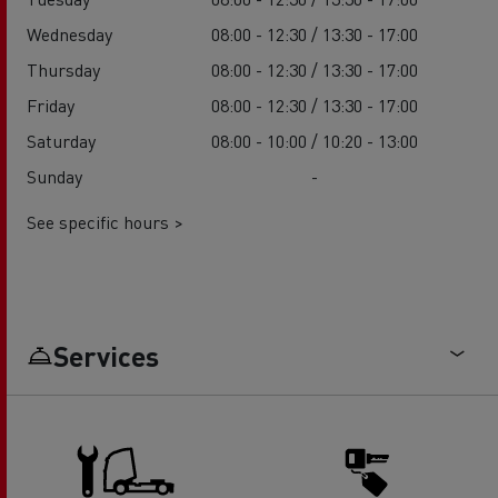
Wednesday
08:00 - 12:30 / 13:30 - 17:00
Thursday
08:00 - 12:30 / 13:30 - 17:00
Friday
08:00 - 12:30 / 13:30 - 17:00
Saturday
08:00 - 10:00 / 10:20 - 13:00
Sunday
-
See specific hours >
Services