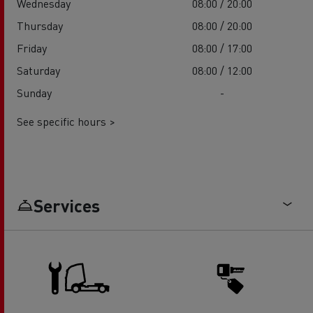
Wednesday
08:00 / 20:00
Thursday
08:00 / 20:00
Friday
08:00 / 17:00
Saturday
08:00 / 12:00
Sunday
-
See specific hours >
Services