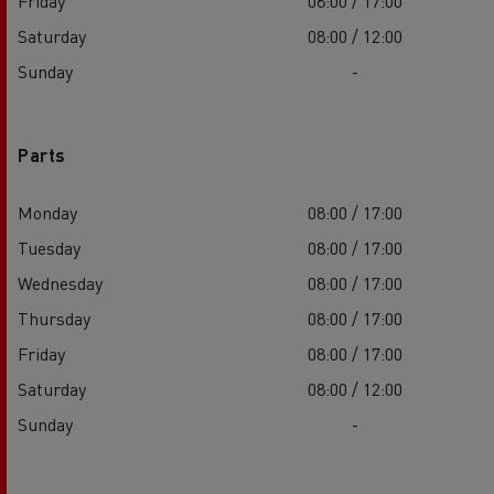
Friday
08:00 / 17:00
Saturday
08:00 / 12:00
Sunday
-
Parts
Monday
08:00 / 17:00
Tuesday
08:00 / 17:00
Wednesday
08:00 / 17:00
Thursday
08:00 / 17:00
Friday
08:00 / 17:00
Saturday
08:00 / 12:00
Sunday
-