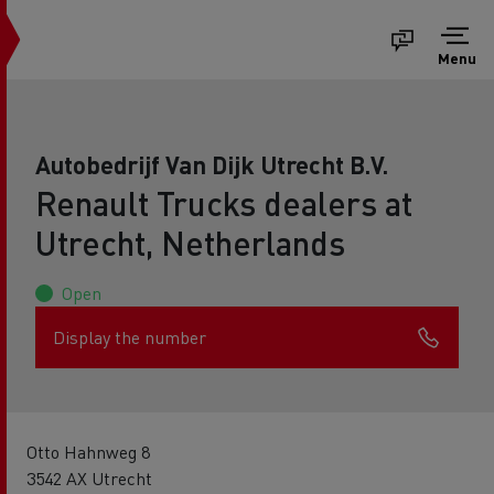
Menu
Autobedrijf Van Dijk Utrecht B.V.
Renault Trucks dealers at
Utrecht, Netherlands
Open
Display the number
Otto Hahnweg 8
3542 AX Utrecht