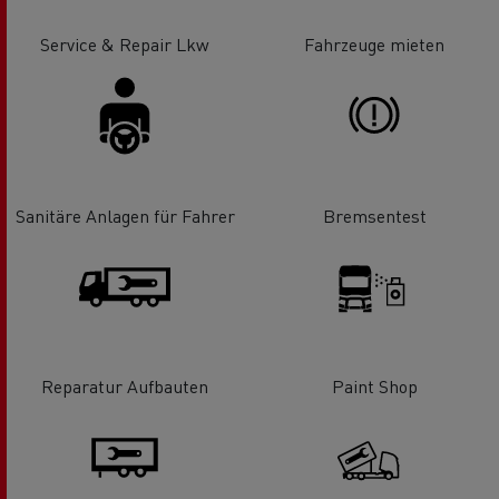
Service & Repair Lkw
Fahrzeuge mieten
Sanitäre Anlagen für Fahrer
Bremsentest
Reparatur Aufbauten
Paint Shop