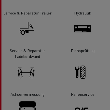
Service & Reparatur Trailer
Hydraulik
Service & Reparatur
Tachoprüfung
Ladebordwand
Achsenvermessung
Reifenservice