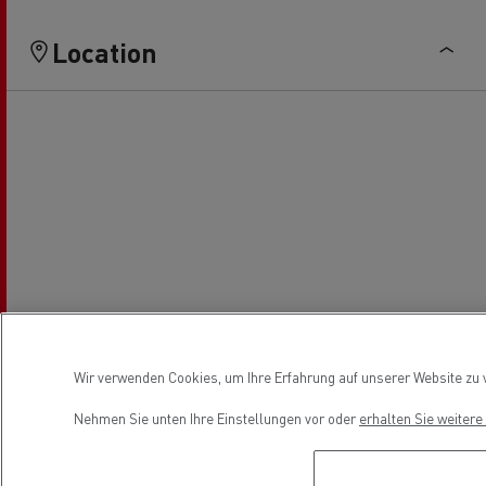
Location
Wir verwenden Cookies, um Ihre Erfahrung auf unserer Website zu v
Nehmen Sie unten Ihre Einstellungen vor oder
erhalten Sie weiter