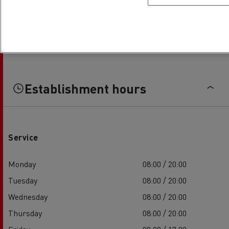
Establishment hours
Service
Monday
08:00 / 20:00
Tuesday
08:00 / 20:00
Wednesday
08:00 / 20:00
Thursday
08:00 / 20:00