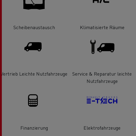
Scheibenaustausch
Klimatisierte Räume
Vertrieb Leichte Nutzfahrzeuge
Service & Reparatur leichte
Nutzfahrzeuge
Finanzierung
Elektrofahrzeuge