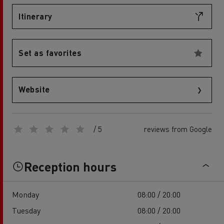
Itinerary
Set as favorites
Website
/ 5
reviews from Google
Reception hours
Monday
08:00 / 20:00
Tuesday
08:00 / 20:00