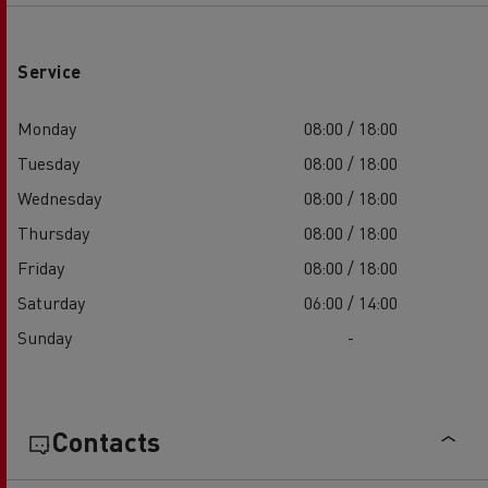
Service
Monday
08:00 / 18:00
Tuesday
08:00 / 18:00
Wednesday
08:00 / 18:00
Thursday
08:00 / 18:00
Friday
08:00 / 18:00
Saturday
06:00 / 14:00
Sunday
-
Contacts