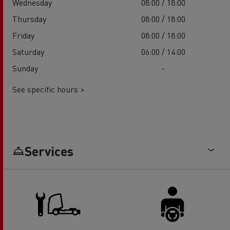
Wednesday
08:00 / 18:00
Thursday
08:00 / 18:00
Friday
08:00 / 18:00
Saturday
06:00 / 14:00
Sunday
-
See specific hours >
Services