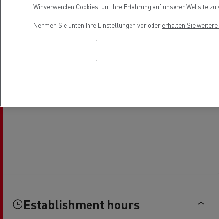
Wir verwenden Cookies, um Ihre Erfahrung auf unserer Website zu v
Nehmen Sie unten Ihre Einstellungen vor oder
erhalten Sie weiter
Establishment hours