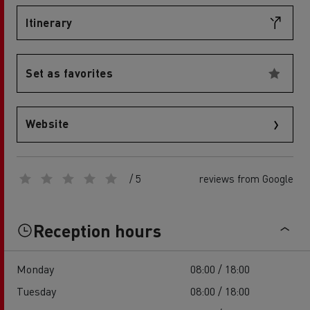
Itinerary
Set as favorites
Website
/ 5
reviews from Google
Reception hours
Monday
08:00 / 18:00
Tuesday
08:00 / 18:00