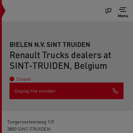
Menu
BIELEN N.V. SINT TRUIDEN
Renault Trucks dealers at
SINT-TRUIDEN, Belgium
Closed
Display the number
Tongersesteenweg 131
3800 SINT-TRUIDEN