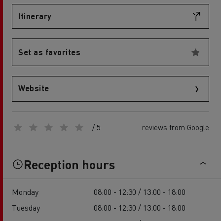
Itinerary
Set as favorites
Website
/ 5
reviews from Google
Reception hours
Monday
08:00 - 12:30 / 13:00 - 18:00
Tuesday
08:00 - 12:30 / 13:00 - 18:00