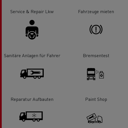
Service & Repair Lkw
Fahrzeuge mieten
Sanitäre Anlagen für Fahrer
Bremsentest
Reparatur Aufbauten
Paint Shop