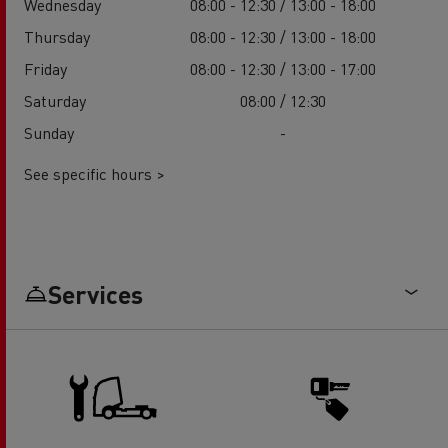
Wednesday
08:00 - 12:30 / 13:00 - 18:00
Thursday
08:00 - 12:30 / 13:00 - 18:00
Friday
08:00 - 12:30 / 13:00 - 17:00
Saturday
08:00 / 12:30
Sunday
-
See specific hours >
Services