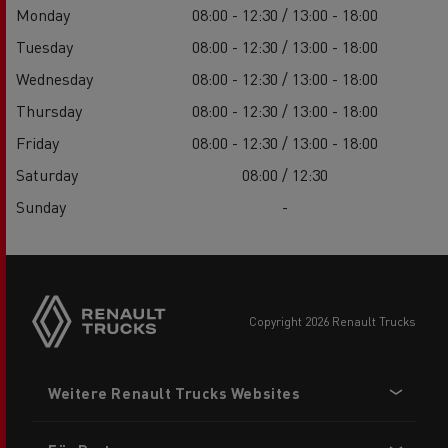
Monday
08:00 - 12:30 / 13:00 - 18:00
Tuesday
08:00 - 12:30 / 13:00 - 18:00
Wednesday
08:00 - 12:30 / 13:00 - 18:00
Thursday
08:00 - 12:30 / 13:00 - 18:00
Friday
08:00 - 12:30 / 13:00 - 18:00
Saturday
08:00 / 12:30
Sunday
-
Side
sticky
buttons
copyright 2026 Renault Trucks
Footer
Weitere Renault Trucks Websites
menu