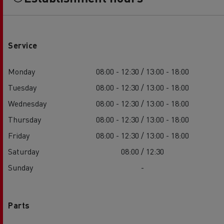
Service
Monday
08:00 - 12:30 / 13:00 - 18:00
Tuesday
08:00 - 12:30 / 13:00 - 18:00
Wednesday
08:00 - 12:30 / 13:00 - 18:00
Thursday
08:00 - 12:30 / 13:00 - 18:00
Friday
08:00 - 12:30 / 13:00 - 18:00
Saturday
08:00 / 12:30
Sunday
-
Parts