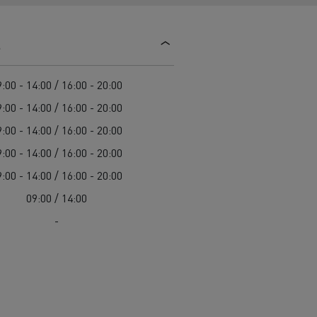
Einsatz
Baulogistik
s
:00 - 14:00 / 16:00 - 20:00
:00 - 14:00 / 16:00 - 20:00
:00 - 14:00 / 16:00 - 20:00
:00 - 14:00 / 16:00 - 20:00
cher-Lkw:
:00 - 14:00 / 16:00 - 20:00
nter und
09:00 / 14:00
t auf der
-
chwierigen
Transporter für die
Bauindustrie