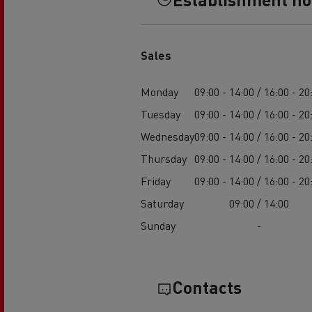
Feldschlösschen - Carlsberg
Betontransport
Erd
Sales
Monday
09:00 - 14:00 / 16:00 - 20
Tuesday
09:00 - 14:00 / 16:00 - 20
Wednesday
09:00 - 14:00 / 16:00 - 20
Thursday
09:00 - 14:00 / 16:00 - 20
Friday
09:00 - 14:00 / 16:00 - 20
Saturday
09:00 / 14:00
Sunday
-
Contacts