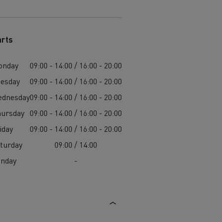
die
arts
für
ge?
onday
09:00 - 14:00 / 16:00 - 20:00
esday
09:00 - 14:00 / 16:00 - 20:00
ednesday
09:00 - 14:00 / 16:00 - 20:00
ursday
09:00 - 14:00 / 16:00 - 20:00
iday
09:00 - 14:00 / 16:00 - 20:00
turday
09:00 / 14:00
unday
-