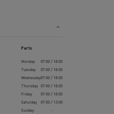
die
für
ge?
Parts
Monday
07:00 / 18:00
Tuesday
07:00 / 18:00
Wednesday
07:00 / 18:00
Thursday
07:00 / 18:00
Friday
07:00 / 18:00
Saturday
07:00 / 13:00
Sunday
-