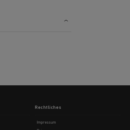
Rechtliches
Impressum