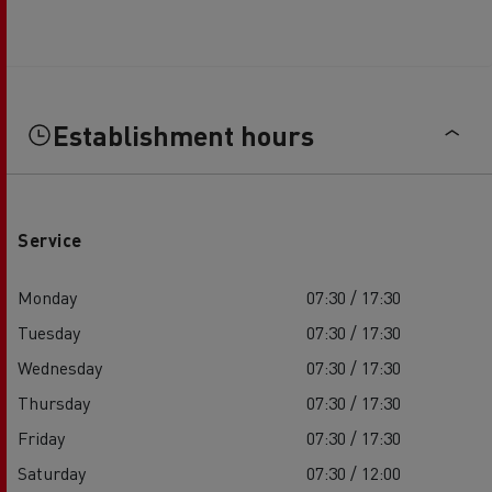
Establishment hours
Service
Monday
07:30 / 17:30
Tuesday
07:30 / 17:30
Wednesday
07:30 / 17:30
Thursday
07:30 / 17:30
Friday
07:30 / 17:30
Saturday
07:30 / 12:00