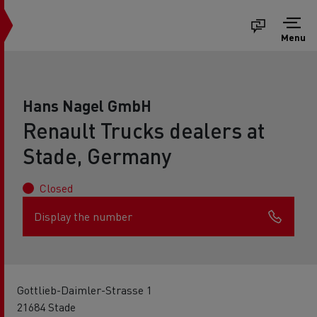
Menu
Hans Nagel GmbH
Renault Trucks dealers at
Stade, Germany
Closed
Display the number
Gottlieb-Daimler-Strasse 1
21684 Stade