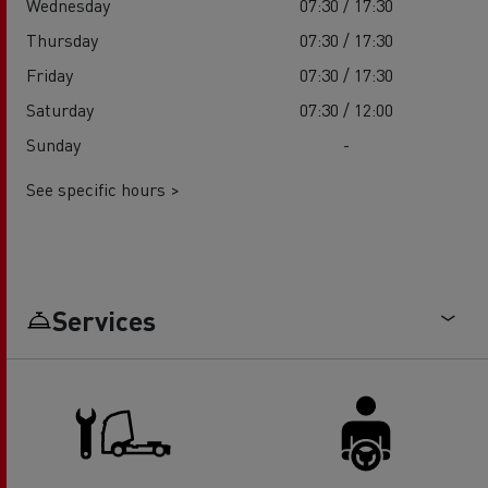
Wednesday
07:30 / 17:30
Thursday
07:30 / 17:30
Friday
07:30 / 17:30
Saturday
07:30 / 12:00
Sunday
-
See specific hours >
Services