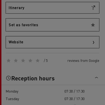
Itinerary
Set as favorites
Website
/ 5
reviews from Google
Reception hours
Monday
07:30 / 17:30
Tuesday
07:30 / 17:30