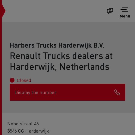
Menu
Harbers Trucks Harderwijk B.V.
Renault Trucks dealers at
Harderwijk, Netherlands
Closed
Display the number
Nobelstraat 46
3846 CG Harderwijk