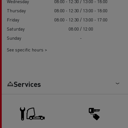
Wednesday
08:00 - 12:30 / 13:00 - 18:00
Thursday
08:00 - 12:30 / 13:00 - 18:00
Friday
08:00 - 12:30 / 13:00 - 17:00
Saturday
08:00 / 12:00
Sunday
-
See specific hours >
Services