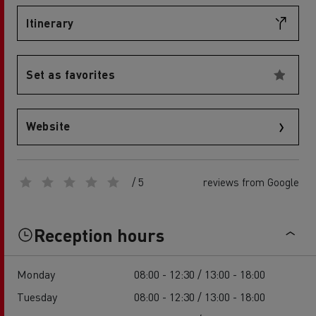
Itinerary
Set as favorites
Website
/ 5
reviews from Google
Reception hours
Monday
08:00 - 12:30 / 13:00 - 18:00
Tuesday
08:00 - 12:30 / 13:00 - 18:00