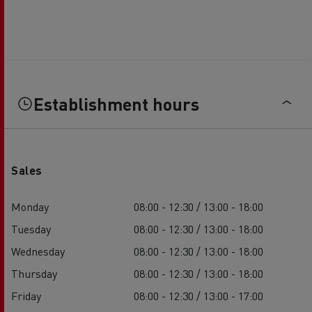
Establishment hours
Sales
Monday
08:00 - 12:30 / 13:00 - 18:00
Tuesday
08:00 - 12:30 / 13:00 - 18:00
Wednesday
08:00 - 12:30 / 13:00 - 18:00
Thursday
08:00 - 12:30 / 13:00 - 18:00
Friday
08:00 - 12:30 / 13:00 - 17:00