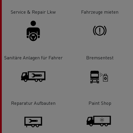
Service & Repair Lkw
Fahrzeuge mieten
Sanitäre Anlagen für Fahrer
Bremsentest
Reparatur Aufbauten
Paint Shop