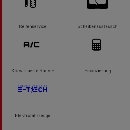
Reifenservice
Scheibenaustausch
Klimatisierte Räume
Finanzierung
Elektrofahrzeuge