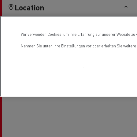
Location
Wir verwenden Cookies, um Ihre Erfahrung auf unserer Website zu v
Nehmen Sie unten Ihre Einstellungen vor oder
erhalten Sie weiter