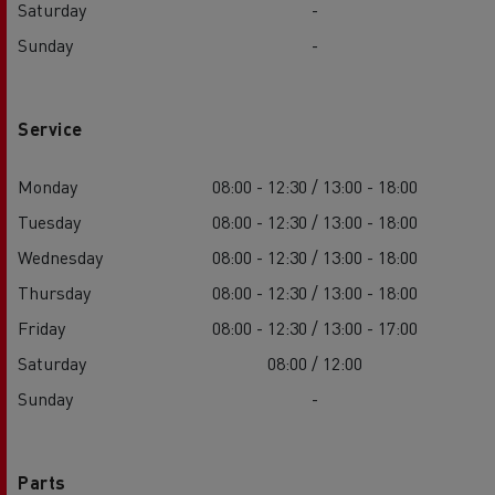
Saturday
-
Sunday
-
Service
Monday
08:00 - 12:30 / 13:00 - 18:00
Tuesday
08:00 - 12:30 / 13:00 - 18:00
Wednesday
08:00 - 12:30 / 13:00 - 18:00
Thursday
08:00 - 12:30 / 13:00 - 18:00
Friday
08:00 - 12:30 / 13:00 - 17:00
Saturday
08:00 / 12:00
Sunday
-
Parts