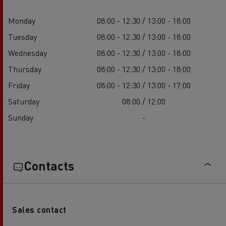
Monday
08:00 - 12:30 / 13:00 - 18:00
Tuesday
08:00 - 12:30 / 13:00 - 18:00
Wednesday
08:00 - 12:30 / 13:00 - 18:00
Thursday
08:00 - 12:30 / 13:00 - 18:00
Friday
08:00 - 12:30 / 13:00 - 17:00
Saturday
08:00 / 12:00
Sunday
-
Contacts
Sales contact