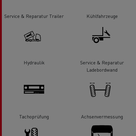
Service & Reparatur Trailer
Kühlfahrzeuge
Hydraulik
Service & Reparatur
Ladebordwand
Tachoprüfung
Achsenvermessung