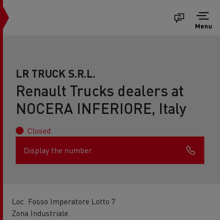
Menu
LR TRUCK S.R.L.
Renault Trucks dealers at
NOCERA INFERIORE, Italy
Closed
Display the number
Loc. Fosso Imperatore Lotto 7
Zona Industriale