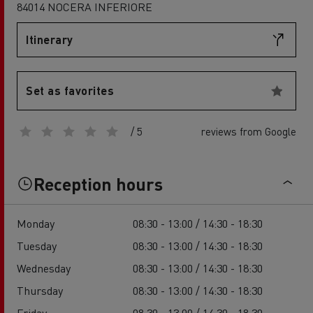
84014 NOCERA INFERIORE
Itinerary
Set as favorites
/ 5
reviews from Google
Reception hours
Monday
08:30 - 13:00 / 14:30 - 18:30
Tuesday
08:30 - 13:00 / 14:30 - 18:30
Wednesday
08:30 - 13:00 / 14:30 - 18:30
Thursday
08:30 - 13:00 / 14:30 - 18:30
Friday
08:30 - 13:00 / 14:30 - 18:30