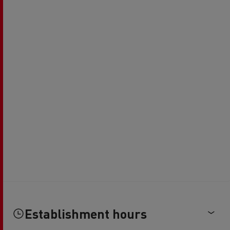
Establishment hours