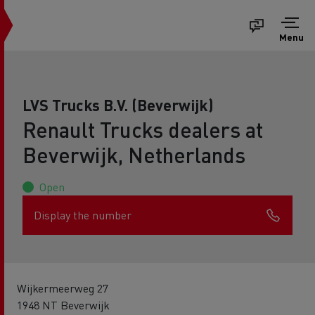
Menu
LVS Trucks B.V. (Beverwijk)
Renault Trucks dealers at
Beverwijk, Netherlands
Open
Display the number
Wijkermeerweg 27
1948 NT Beverwijk