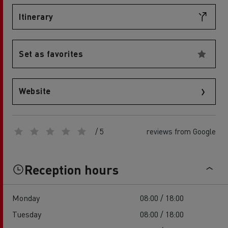
Itinerary
Set as favorites
Website
/ 5
reviews from Google
Reception hours
Monday
08:00 / 18:00
Tuesday
08:00 / 18:00