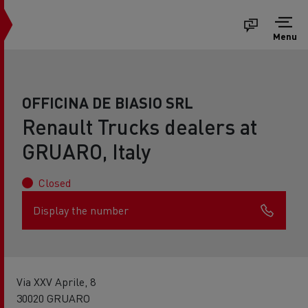
Menu
OFFICINA DE BIASIO SRL
Renault Trucks dealers at
GRUARO, Italy
Closed
Display the number
Via XXV Aprile, 8
30020 GRUARO