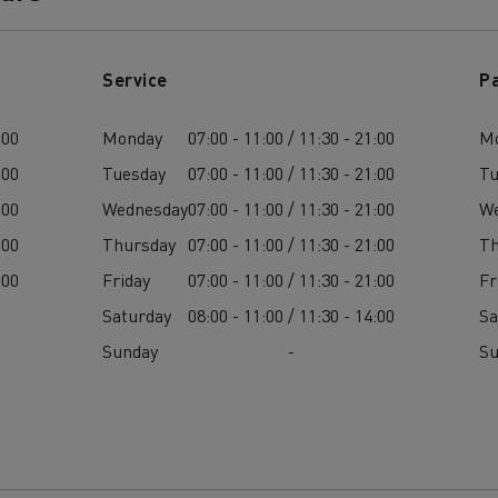
Service
P
:00
Monday
07:00 - 11:00 / 11:30 - 21:00
M
:00
Tuesday
07:00 - 11:00 / 11:30 - 21:00
Tu
:00
Wednesday
07:00 - 11:00 / 11:30 - 21:00
W
:00
Thursday
07:00 - 11:00 / 11:30 - 21:00
Th
:00
Friday
07:00 - 11:00 / 11:30 - 21:00
Fr
Saturday
08:00 - 11:00 / 11:30 - 14:00
Sa
Sunday
-
S