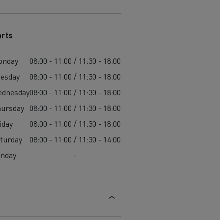
arts
onday
08:00 - 11:00 / 11:30 - 18:00
esday
08:00 - 11:00 / 11:30 - 18:00
ednesday
08:00 - 11:00 / 11:30 - 18:00
ursday
08:00 - 11:00 / 11:30 - 18:00
iday
08:00 - 11:00 / 11:30 - 18:00
turday
08:00 - 11:00 / 11:30 - 14:00
unday
-