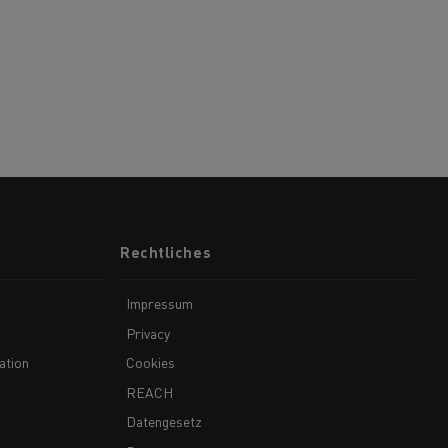
Rechtliches
Impressum
Privacy
ation
Cookies
REACH
Datengesetz