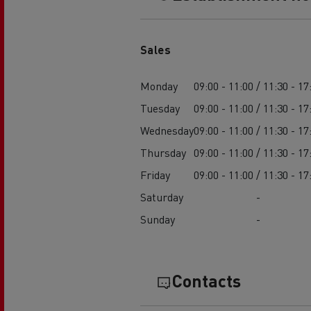
Sales
Monday
09:00 - 11:00 / 11:30 - 17
Tuesday
09:00 - 11:00 / 11:30 - 17
Wednesday
09:00 - 11:00 / 11:30 - 17
Thursday
09:00 - 11:00 / 11:30 - 17
Friday
09:00 - 11:00 / 11:30 - 17
Saturday
-
Sunday
-
Contacts