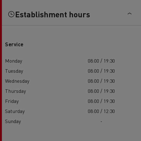
Establishment hours
Service
Monday
08:00 / 19:30
Tuesday
08:00 / 19:30
Wednesday
08:00 / 19:30
Thursday
08:00 / 19:30
Friday
08:00 / 19:30
Saturday
08:00 / 12:30
Sunday
-