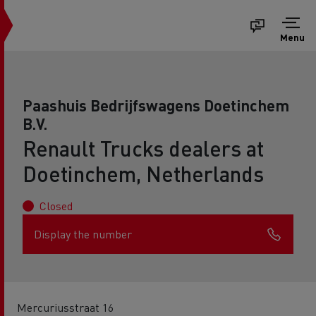
Menu
Paashuis Bedrijfswagens Doetinchem
B.V.
Renault Trucks dealers at
Doetinchem, Netherlands
Closed
Display the number
Mercuriusstraat 16