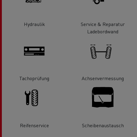
Hydraulik
Service & Reparatur
Ladebordwand
Tachoprüfung
Achsenvermessung
Reifenservice
Scheibenaustausch