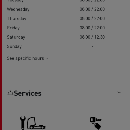
Wednesday
08:00 / 22:00
Thursday
08:00 / 22:00
Friday
08:00 / 22:00
Saturday
08:00 / 12:30
Sunday
-
See specific hours >
Services