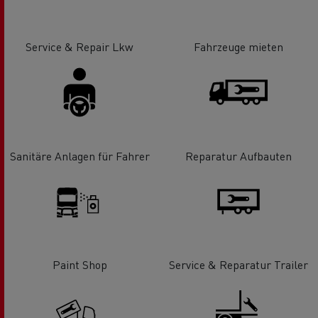
Service & Repair Lkw
Fahrzeuge mieten
Sanitäre Anlagen für Fahrer
Reparatur Aufbauten
Paint Shop
Service & Reparatur Trailer