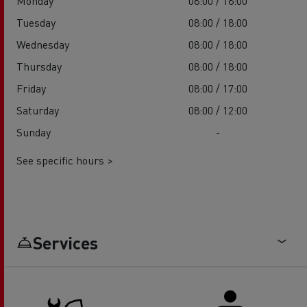
Monday
08:00 / 18:00
Tuesday
08:00 / 18:00
Wednesday
08:00 / 18:00
Thursday
08:00 / 18:00
Friday
08:00 / 17:00
Saturday
08:00 / 12:00
Sunday
-
See specific hours >
Services