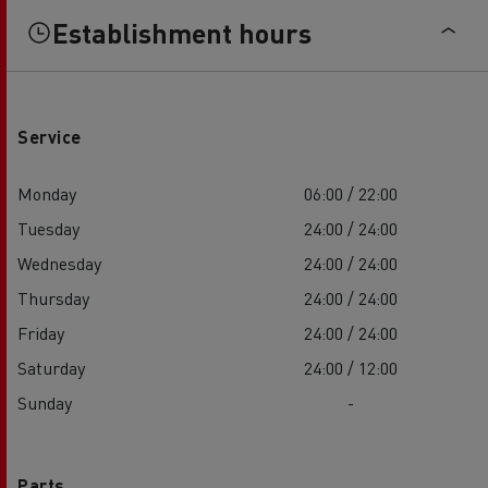
Establishment hours
Service
Monday
06:00 / 22:00
Tuesday
24:00 / 24:00
Wednesday
24:00 / 24:00
Thursday
24:00 / 24:00
Friday
24:00 / 24:00
Saturday
24:00 / 12:00
Sunday
-
Parts