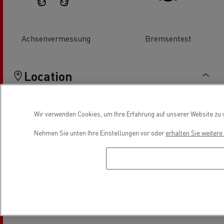
Achsenvermessung
Bremsentest
Location
Wir verwenden Cookies, um Ihre Erfahrung auf unserer Website zu v
Nehmen Sie unten Ihre Einstellungen vor oder
erhalten Sie weiter