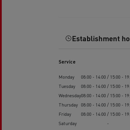
Feldschlösschen - Carlsberg
Betontransport
Erd
Establishment h
Service
Monday
08:00 - 14:00 / 15:00 - 19
Tuesday
08:00 - 14:00 / 15:00 - 19
Wednesday
08:00 - 14:00 / 15:00 - 19
Thursday
08:00 - 14:00 / 15:00 - 19
Friday
08:00 - 14:00 / 15:00 - 19
Saturday
-