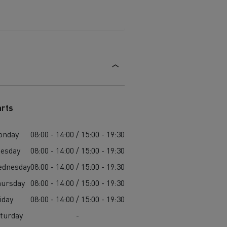
die
für
ge?
arts
onday
08:00 - 14:00 / 15:00 - 19:30
esday
08:00 - 14:00 / 15:00 - 19:30
ednesday
08:00 - 14:00 / 15:00 - 19:30
ursday
08:00 - 14:00 / 15:00 - 19:30
iday
08:00 - 14:00 / 15:00 - 19:30
turday
-