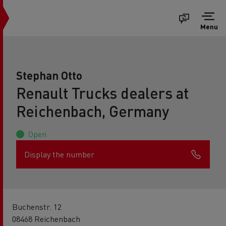
Menu
Stephan Otto
Renault Trucks dealers at
Reichenbach, Germany
Open
Display the number
Buchenstr. 12
08468 Reichenbach