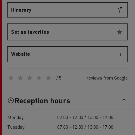
Itinerary
Set as favorites
Website
/ 5
reviews from Google
Reception hours
Monday
07:00 - 12:30 / 13:00 - 17:00
Tuesday
07:00 - 12:30 / 13:00 - 17:00