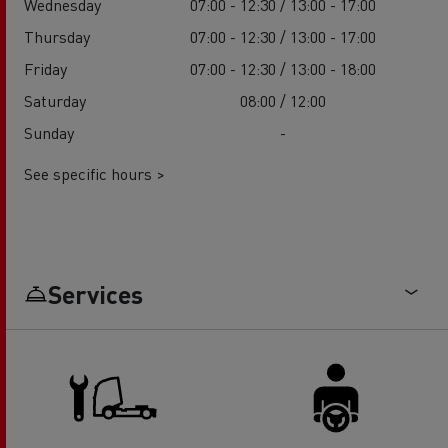
Wednesday
07:00 - 12:30 / 13:00 - 17:00
Thursday
07:00 - 12:30 / 13:00 - 17:00
Friday
07:00 - 12:30 / 13:00 - 18:00
Saturday
08:00 / 12:00
Sunday
-
See specific hours >
Services