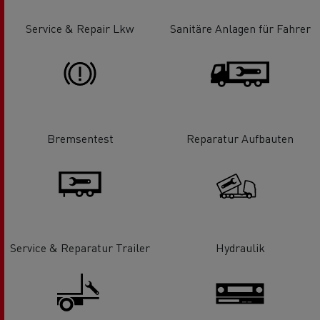
Service & Repair Lkw
Sanitäre Anlagen für Fahrer
Bremsentest
Reparatur Aufbauten
Service & Reparatur Trailer
Hydraulik