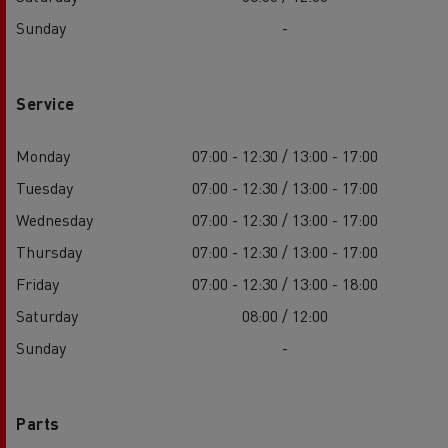
Sunday
-
Service
Monday
07:00 - 12:30 / 13:00 - 17:00
Tuesday
07:00 - 12:30 / 13:00 - 17:00
Wednesday
07:00 - 12:30 / 13:00 - 17:00
Thursday
07:00 - 12:30 / 13:00 - 17:00
Friday
07:00 - 12:30 / 13:00 - 18:00
Saturday
08:00 / 12:00
Sunday
-
Parts