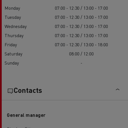
Monday
07:00 - 12:30 / 13:00 - 17:00
Tuesday
07:00 - 12:30 / 13:00 - 17:00
Wednesday
07:00 - 12:30 / 13:00 - 17:00
Thursday
07:00 - 12:30 / 13:00 - 17:00
Friday
07:00 - 12:30 / 13:00 - 18:00
Saturday
08:00 / 12:00
Sunday
-
Contacts
General manager