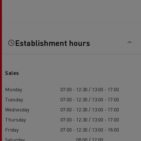
Establishment hours
Sales
Monday
07:00 - 12:30 / 13:00 - 17:00
Tuesday
07:00 - 12:30 / 13:00 - 17:00
Wednesday
07:00 - 12:30 / 13:00 - 17:00
Thursday
07:00 - 12:30 / 13:00 - 17:00
Friday
07:00 - 12:30 / 13:00 - 18:00
Saturday
08:00 / 12:00