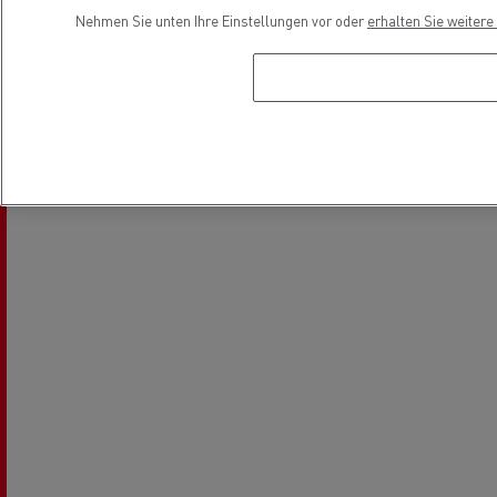
Location
Nehmen Sie unten Ihre Einstellungen vor oder
erhalten Sie weiter