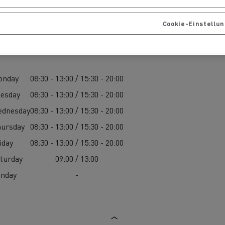
Cookie-Einstellu
die
für
ge?
arts
onday
08:30 - 13:00 / 15:30 - 20:00
esday
08:30 - 13:00 / 15:30 - 20:00
ednesday
08:30 - 13:00 / 15:30 - 20:00
ursday
08:30 - 13:00 / 15:30 - 20:00
iday
08:30 - 13:00 / 15:30 - 20:00
turday
09:00 / 13:00
unday
-