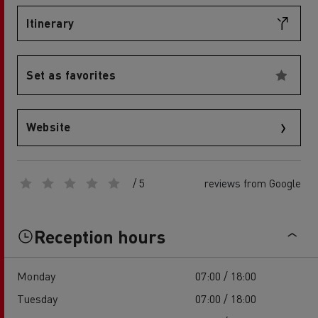
Itinerary
Set as favorites
Website
/ 5
reviews from Google
Reception hours
Monday
07:00 / 18:00
Tuesday
07:00 / 18:00