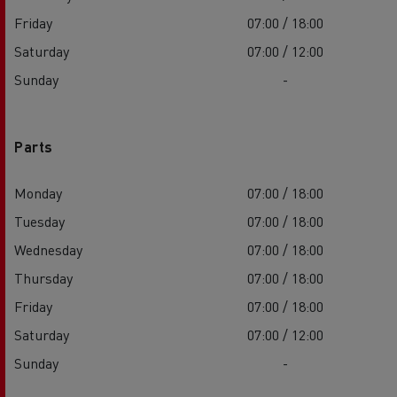
Friday
07:00 / 18:00
Saturday
07:00 / 12:00
Sunday
-
Parts
Monday
07:00 / 18:00
Tuesday
07:00 / 18:00
Wednesday
07:00 / 18:00
Thursday
07:00 / 18:00
Friday
07:00 / 18:00
Saturday
07:00 / 12:00
Sunday
-