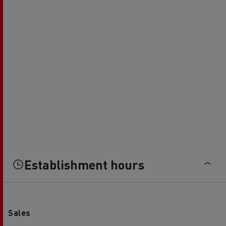
Establishment hours
Sales