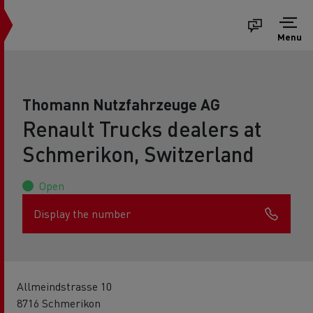
Menu
Thomann Nutzfahrzeuge AG
Renault Trucks dealers at
Schmerikon, Switzerland
Open
Display the number
Allmeindstrasse 10
8716 Schmerikon