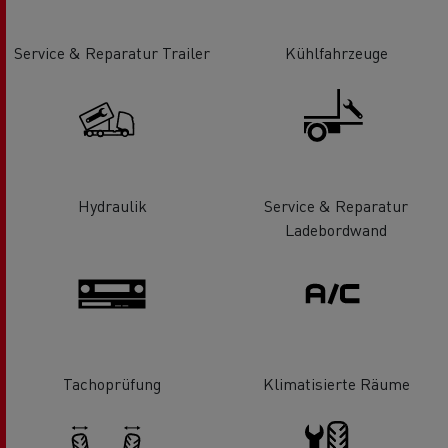
Service & Reparatur Trailer
Kühlfahrzeuge
Hydraulik
Service & Reparatur
Ladebordwand
Tachoprüfung
Klimatisierte Räume