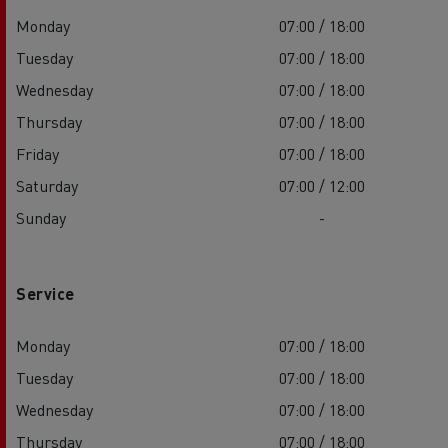
Monday
07:00 / 18:00
Tuesday
07:00 / 18:00
Wednesday
07:00 / 18:00
Thursday
07:00 / 18:00
Friday
07:00 / 18:00
Saturday
07:00 / 12:00
Sunday
-
Service
Monday
07:00 / 18:00
Tuesday
07:00 / 18:00
Wednesday
07:00 / 18:00
Thursday
07:00 / 18:00