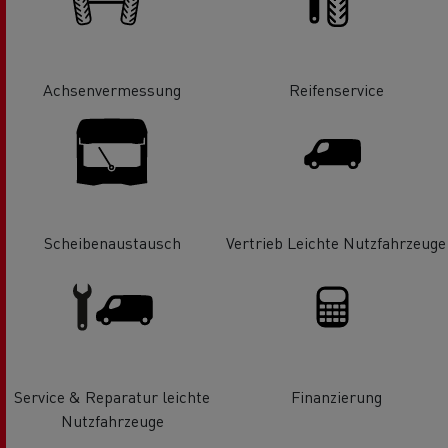
Achsenvermessung
Reifenservice
Scheibenaustausch
Vertrieb Leichte Nutzfahrzeuge
Service & Reparatur leichte
Finanzierung
Nutzfahrzeuge