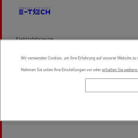
Elektrofahrzeuge
Wir verwenden Cookies, um Ihre Erfahrung auf unserer Website zu v
Location
Nehmen Sie unten Ihre Einstellungen vor oder
erhalten Sie weiter