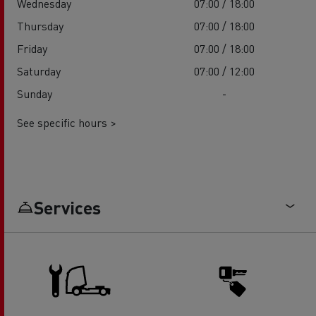
Wednesday
07:00 / 18:00
Thursday
07:00 / 18:00
Friday
07:00 / 18:00
Saturday
07:00 / 12:00
Sunday
-
See specific hours >
Services