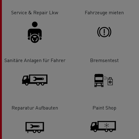
Service & Repair Lkw
Fahrzeuge mieten
Sanitäre Anlagen für Fahrer
Bremsentest
Reparatur Aufbauten
Paint Shop