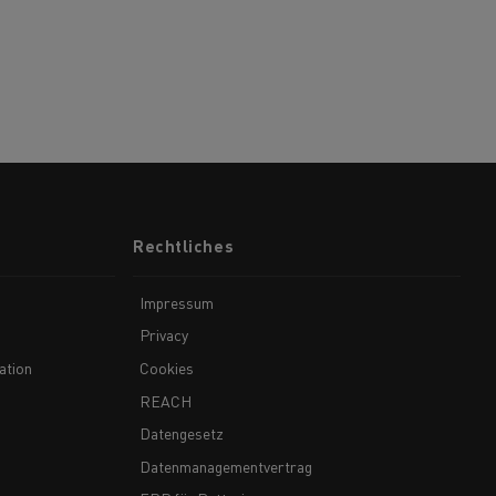
Rechtliches
Impressum
Privacy
ation
Cookies
REACH
Datengesetz
Datenmanagementvertrag