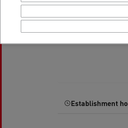
Establishment h