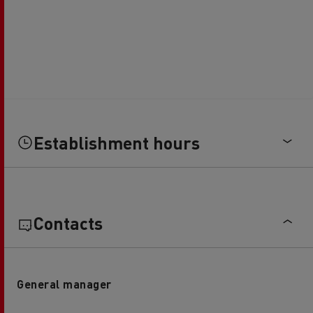
Establishment hours
Contacts
General manager