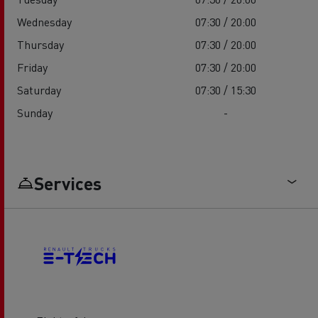
Wednesday
07:30 / 20:00
Thursday
07:30 / 20:00
Friday
07:30 / 20:00
Saturday
07:30 / 15:30
Sunday
-
Services