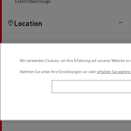
Elektrofahrzeuge
Location
Wir verwenden Cookies, um Ihre Erfahrung auf unserer Website zu v
Nehmen Sie unten Ihre Einstellungen vor oder
erhalten Sie weiter