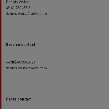
Dennis Weiss
49 40 780487 21
dennis.weiss@volvo.com
Service contact
+49(0)4078048721
dennis.weiss@volvo.com
Parts contact