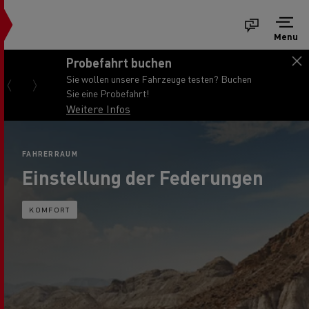
Menu
Probefahrt buchen
Sie wollen unsere Fahrzeuge testen? Buchen
Sie eine Probefahrt!
Weitere Infos
FAHRERRAUM
Einstellung der Federungen
KOMFORT