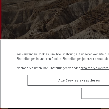
Wir verwenden Cookies, um Ihre Erfahrung auf unserer Website zu v
Einstellungen in unseren Cookie-Einstellungen jederzeit aktualisie
2min
Apr. 24 2025
Nehmen Sie unten Ihre Einstellungen vor oder
erhalten Sie weiter
Alle Cookies akzeptieren