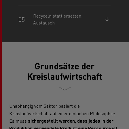
Recyceln statt ersetzen:
Austausch
Grundsätze der
Kreislaufwirtschaft
Unabhängig vom Sektor basiert die
Kreislaufwirtschaft auf einer einfachen Philosophie:
Es muss
sichergestellt werden, dass jedes in der
Produktion verwendete Produkt eine Ressource ist
.