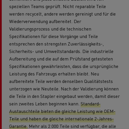
speziellen Teams geprüft. Nicht reparable Teile
werden recycelt, andere werden gereinigt und für die
Wiederverwendung aufbereitet. Der
Validierungsprozess und die technischen
Spezifikationen für diese Vorgänge und Teile
entsprechen den strengsten Zuverlässigkeits-,
Sicherheits- und Umweltstandards. Die industrielle
Aufbereitung und die auf dem Prüfstand getesteten
Spezifikationen gewährleisten, dass die ursprüngliche
Leistung des Fahrzeugs erhalten bleibt. Neu
aufbereitete Teile werden denselben Qualitätstests
unterzogen wie Neuteile. Nach der Validierung können
die Teile in den Stapler eingebaut werden, damit dieser
sein zweites Leben beginnen kann.
Standard-
Austauschteile bieten die gleiche Leistung wie OEM-
Teile und haben die gleiche internationale 2-Jahres-
Garantie.
Mehr als 2.000 Teile sind verfügbar, die alle