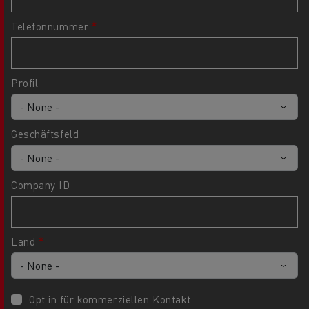
Telefonnummer
Profil
Geschäftsfeld
Company ID
Land
Opt in für kommerziellen Kontakt