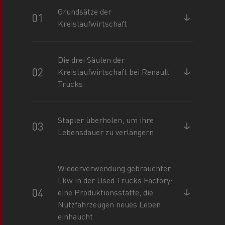
Grundsätze der
Kreislaufwirtschaft
Die drei Säulen der
Kreislaufwirtschaft bei Renault
Trucks
Stapler überholen, um ihre
Lebensdauer zu verlängern
Wiederverwendung gebrauchter
Lkw in der Used Trucks Factory:
eine Produktionsstätte, die
Nutzfahrzeugen neues Leben
einhaucht