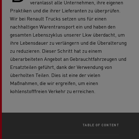
veranlasst alle Unternehmen, ihre eigenen
Praktiken und die ihrer Lieferanten zu überprüfen.
Wir bei Renault Trucks setzen uns für einen
nachhaltigen Warentransport ein und haben den
gesamten Lebenszyklus unserer Lkw überdacht, um
ihre Lebensdauer zu verlängern und die Überalterung
zu reduzieren. Dieser Schritt hat zu einem
überarbeiteten Angebot an Gebrauchtfahrzeugen und
Ersatzteilen geführt, dank der Verwendung von
überholten Teilen. Dies ist eine der vielen
Maßnahmen, die wir ergreifen, um einen
kohlenstofffreien Verkehr zu erreichen.
TABLE OF CONTENT