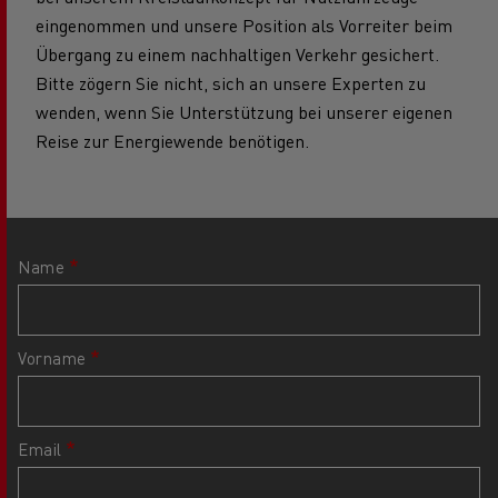
eingenommen und unsere Position als Vorreiter beim
Übergang zu einem nachhaltigen Verkehr gesichert.
Bitte zögern Sie nicht, sich an unsere Experten zu
wenden, wenn Sie Unterstützung bei unserer eigenen
Reise zur Energiewende benötigen.
Name
Vorname
Email