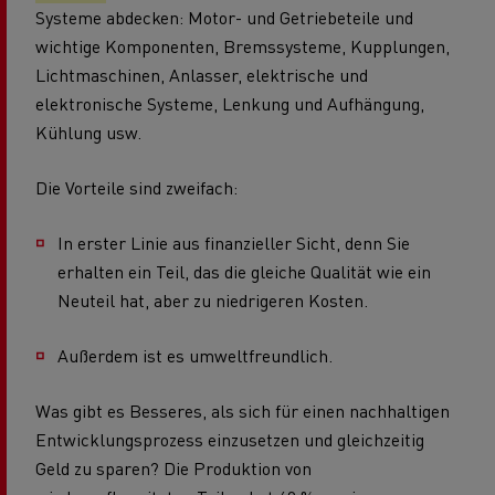
Systeme abdecken: Motor- und Getriebeteile und
wichtige Komponenten, Bremssysteme, Kupplungen,
Lichtmaschinen, Anlasser, elektrische und
elektronische Systeme, Lenkung und Aufhängung,
Kühlung usw.
Die Vorteile sind zweifach:
In erster Linie aus finanzieller Sicht, denn Sie
erhalten ein Teil, das die gleiche Qualität wie ein
Neuteil hat, aber zu niedrigeren Kosten.
Außerdem ist es umweltfreundlich.
Was gibt es Besseres, als sich für einen nachhaltigen
Entwicklungsprozess einzusetzen und gleichzeitig
Geld zu sparen? Die Produktion von