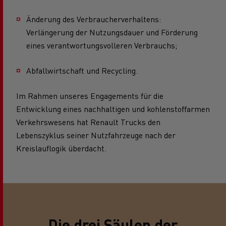
Änderung des Verbraucherverhaltens:
Verlängerung der Nutzungsdauer und Förderung
eines verantwortungsvolleren Verbrauchs;
Abfallwirtschaft und Recycling.
Im Rahmen unseres Engagements für die
Entwicklung eines nachhaltigen und kohlenstoffarmen
Verkehrswesens hat Renault Trucks den
Lebenszyklus seiner Nutzfahrzeuge nach der
Kreislauflogik überdacht.
Die drei Säulen der