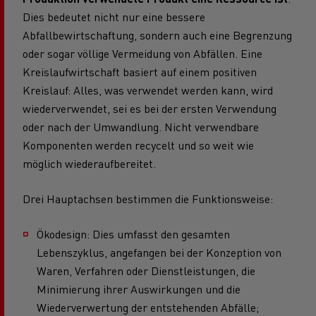
Dies bedeutet nicht nur eine bessere
Abfallbewirtschaftung, sondern auch eine Begrenzung
oder sogar völlige Vermeidung von Abfällen. Eine
Kreislaufwirtschaft basiert auf einem positiven
Kreislauf: Alles, was verwendet werden kann, wird
wiederverwendet, sei es bei der ersten Verwendung
oder nach der Umwandlung. Nicht verwendbare
Komponenten werden recycelt und so weit wie
möglich wiederaufbereitet.
Drei Hauptachsen bestimmen die Funktionsweise:
Ökodesign: Dies umfasst den gesamten
Lebenszyklus, angefangen bei der Konzeption von
Waren, Verfahren oder Dienstleistungen, die
Minimierung ihrer Auswirkungen und die
Wiederverwertung der entstehenden Abfälle;