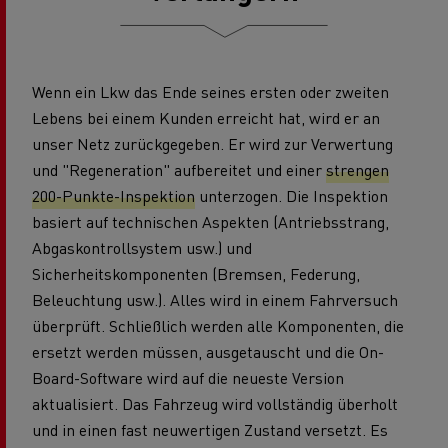
Wenn ein Lkw das Ende seines ersten oder zweiten
Lebens bei einem Kunden erreicht hat, wird er an
unser Netz zurückgegeben. Er wird zur Verwertung
und "Regeneration" aufbereitet und einer
strengen
200-Punkte-Inspektion
unterzogen. Die Inspektion
basiert auf technischen Aspekten (Antriebsstrang,
Abgaskontrollsystem usw.) und
Sicherheitskomponenten (Bremsen, Federung,
Beleuchtung usw.). Alles wird in einem Fahrversuch
überprüft. Schließlich werden alle Komponenten, die
ersetzt werden müssen, ausgetauscht und die On-
Board-Software wird auf die neueste Version
aktualisiert. Das Fahrzeug wird vollständig überholt
und in einen fast neuwertigen Zustand versetzt. Es