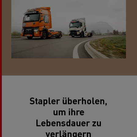
Stapler überholen,
um ihre
Lebensdauer zu
verlängern