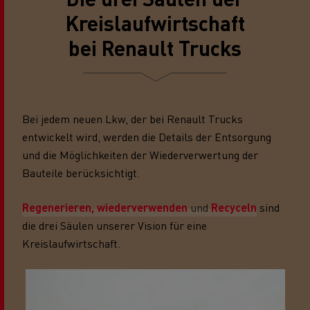
Kreislaufwirtschaft
bei Renault Trucks
Bei jedem neuen Lkw, der bei Renault Trucks
entwickelt wird, werden die Details der Entsorgung
und die Möglichkeiten der Wiederverwertung der
Bauteile berücksichtigt.
Regenerieren, wiederverwenden
und
Recyceln
sind
die drei Säulen unserer Vision für eine
Kreislaufwirtschaft.