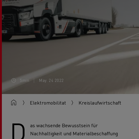
5min
May. 24 2022
Elektromobilitat
Kreislaufwirtschaft
D
as wachsende Bewusstsein für
Nachhaltigkeit und Materialbeschaffung