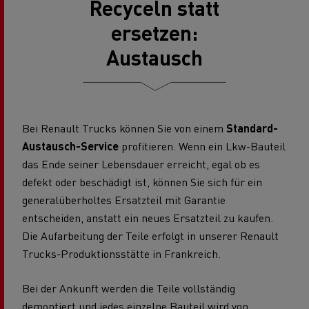
Recyceln statt
ersetzen:
Austausch
Bei Renault Trucks können Sie von einem
Standard-
Austausch-Service
profitieren. Wenn ein Lkw-Bauteil
das Ende seiner Lebensdauer erreicht, egal ob es
defekt oder beschädigt ist, können Sie sich für ein
generalüberholtes Ersatzteil mit Garantie
entscheiden, anstatt ein neues Ersatzteil zu kaufen.
Die Aufarbeitung der Teile erfolgt in unserer Renault
Trucks-Produktionsstätte in Frankreich.
Bei der Ankunft werden die Teile vollständig
demontiert und jedes einzelne Bauteil wird von