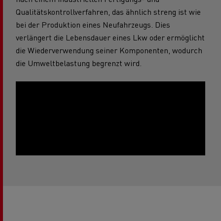
Qualitätskontrollverfahren, das ähnlich streng ist wie
bei der Produktion eines Neufahrzeugs. Dies
verlängert die Lebensdauer eines Lkw oder ermöglicht
die Wiederverwendung seiner Komponenten, wodurch
die Umweltbelastung begrenzt wird.