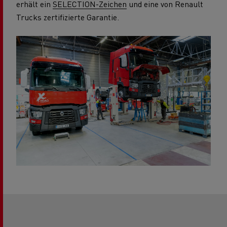
erhält ein
SELECTION-Zeichen
und eine von Renault
Trucks zertifizierte Garantie.