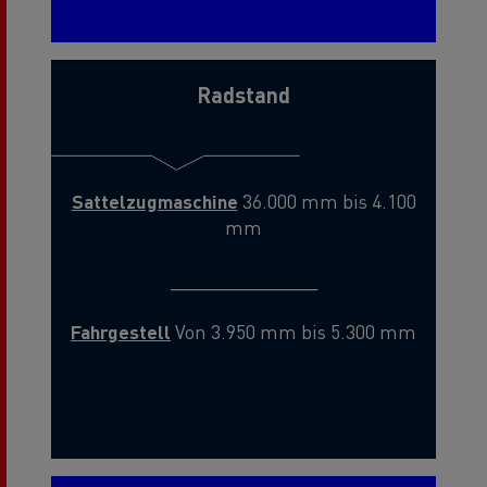
Radstand
Sattelzugmaschine
36.000 mm bis 4.100
mm
_______________
Fahrgestell
Von 3.950 mm bis 5.300 mm