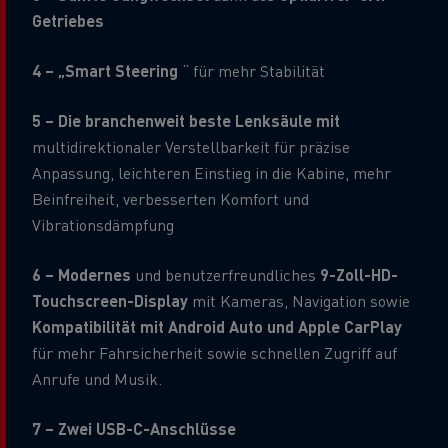
Getriebes
4 – „Smart Steering
“ für mehr Stabilität
5 – Die branchenweit beste Lenksäule mit
multidirektionaler Verstellbarkeit für präzise
Anpassung, leichteren Einstieg in die Kabine, mehr
Beinfreiheit, verbesserten Komfort und
Vibrationsdämpfung
6 – Modernes
und benutzerfreundliches
9-Zoll-HD-
Touchscreen-Display
mit Kameras, Navigation sowie
Kompatibilität mit Android Auto und Apple CarPlay
für mehr Fahrsicherheit sowie schnellen Zugriff auf
Anrufe und Musik.
7 – Zwei USB-C-Anschlüsse