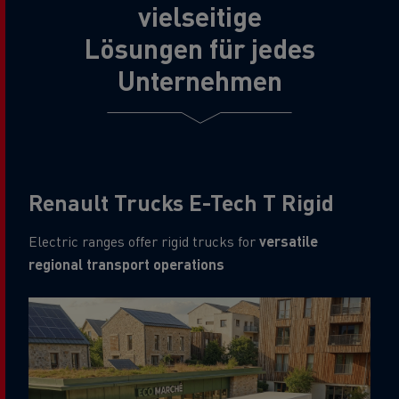
vielseitige
Lösungen für jedes
Unternehmen
Renault Trucks E-Tech T Rigid
Electric ranges offer rigid trucks for
versatile
regional transport operations