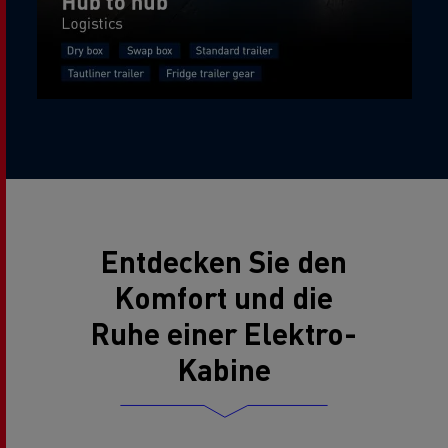
Entdecken Sie den
Komfort und die
Ruhe einer Elektro-
Kabine