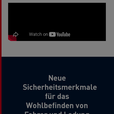
Neue
Sicherheitsmerkmale
für das
Wohlbefinden von