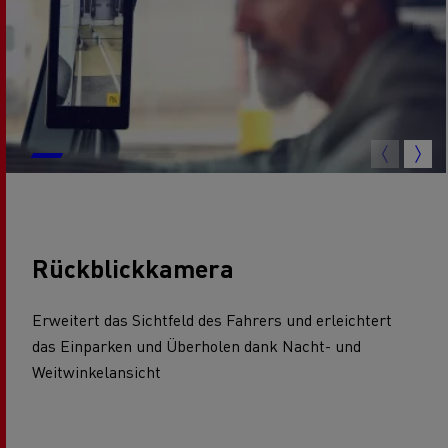
Rückblickkamera
Erweitert das Sichtfeld des Fahrers und erleichtert
das Einparken und Überholen dank Nacht- und
Weitwinkelansicht