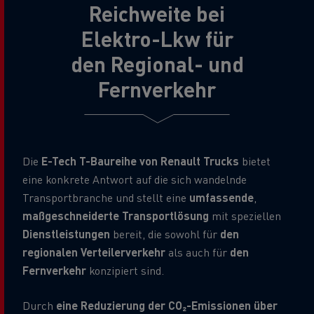
Reichweite bei
Elektro-Lkw für
den Regional- und
Fernverkehr
Die
E-Tech T-Baureihe von Renault Trucks
bietet
eine konkrete Antwort auf die sich wandelnde
Transportbranche und stellt eine
umfassende
,
maßgeschneiderte Transportlösung
mit speziellen
Dienstleistungen
bereit, die sowohl für
den
regionalen Verteilerverkehr
als auch für
den
Fernverkehr
konzipiert sind.
Durch
eine Reduzierung der CO₂-Emissionen über