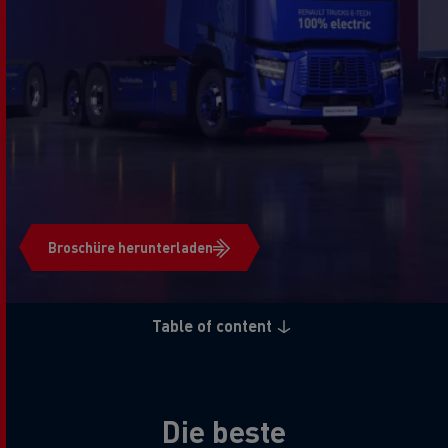
Broschüre herunterladen
Table of content
Die beste