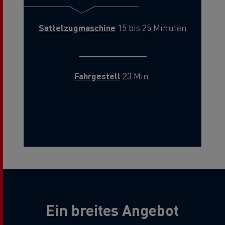
Sattelzugmaschine
15 bis 25 Minuten
_______________
Fahrgestell
23 Min.
Ein breites Angebot