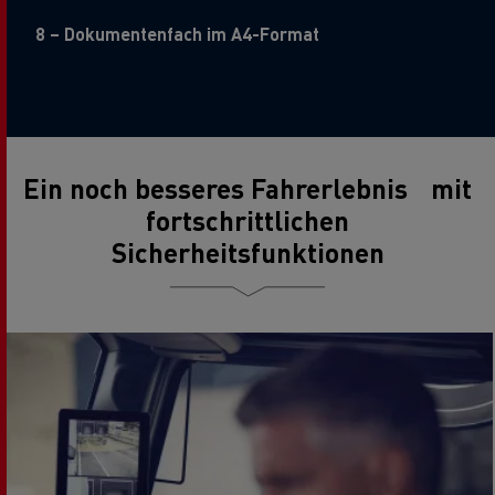
8 – Dokumentenfach im A4-Format
Ein noch besseres Fahrerlebnis mit
fortschrittlichen
Sicherheitsfunktionen