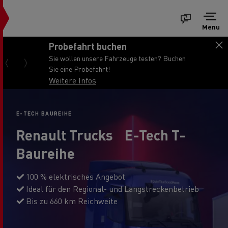
Menu
Probefahrt buchen
Sie wollen unsere Fahrzeuge testen? Buchen
Sie eine Probefahrt!
Weitere Infos
E-TECH BAUREIHE
Renault Trucks E-Tech T-
Baureihe
100 % elektrisches Angebot
Ideal für den Regional- und Langstreckenbetrieb
Bis zu 660 km Reichweite