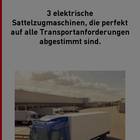
3 elektrische
Sattelzugmaschinen, die perfekt
auf alle Transportanforderungen
abgestimmt sind.