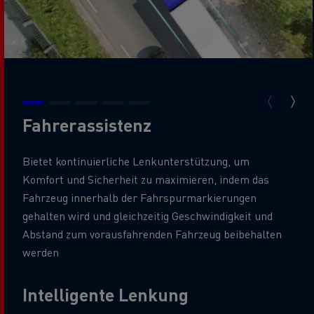
Fahrerassistenz
Bietet kontinuierliche Lenkunterstützung, um
Komfort und Sicherheit zu maximieren, indem das
Fahrzeug innerhalb der Fahrspurmarkierungen
gehalten wird und gleichzeitig Geschwindigkeit und
Abstand zum vorausfahrenden Fahrzeug beibehalten
werden
Intelligente Lenkung