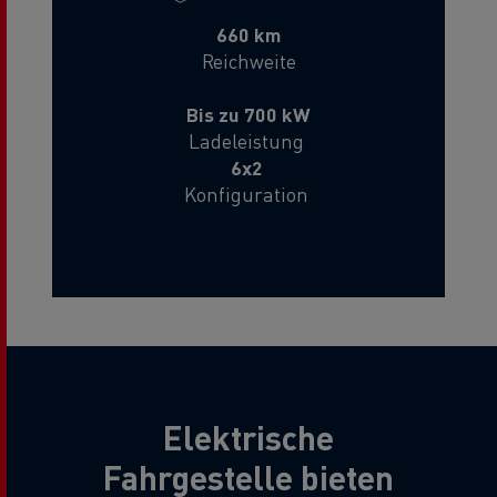
660 km
Reichweite
Bis zu 700 kW
Ladeleistung
6x2
Konfiguration
27 t
Nutzlast
Elektrische
Fahrgestelle bieten