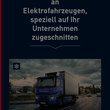
an
Elektrofahrzeugen,
speziell auf Ihr
Unternehmen
zugeschnitten