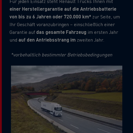
Für jeden Einsatz steht Renault Trucks Ihnen mit
einer Herstellergarantie auf die Antriebsbatterie
von bis zu 6 Jahren oder 720.000 km*
zur Seite, um
Ihr Geschäft voranzubringen – einschließlich einer
Garantie auf
das gesamte Fahrzeug
im ersten Jahr
und
auf den Antriebsstrang im
zweiten Jahr.
*vorbehaltlich bestimmter Betriebsbedingungen