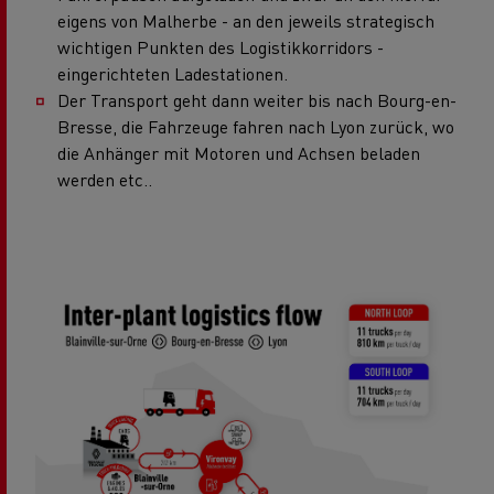
eigens von Malherbe - an den jeweils strategisch
wichtigen Punkten des Logistikkorridors -
eingerichteten Ladestationen.
Der Transport geht dann weiter bis nach Bourg-en-
Bresse, die Fahrzeuge fahren nach Lyon zurück, wo
die Anhänger mit Motoren und Achsen beladen
werden etc..