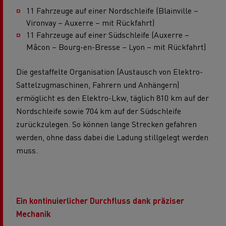
11 Fahrzeuge auf einer Nordschleife (Blainville –
Vironvay – Auxerre – mit Rückfahrt)
11 Fahrzeuge auf einer Südschleife (Auxerre –
Mâcon – Bourg-en-Bresse – Lyon – mit Rückfahrt)
Die gestaffelte Organisation (Austausch von Elektro-
Sattelzugmaschinen, Fahrern und Anhängern)
ermöglicht es den Elektro-Lkw, täglich 810 km auf der
Nordschleife sowie 704 km auf der Südschleife
zurückzulegen. So können lange Strecken gefahren
werden, ohne dass dabei die Ladung stillgelegt werden
muss.
Ein kontinuierlicher Durchfluss dank präziser
Mechanik