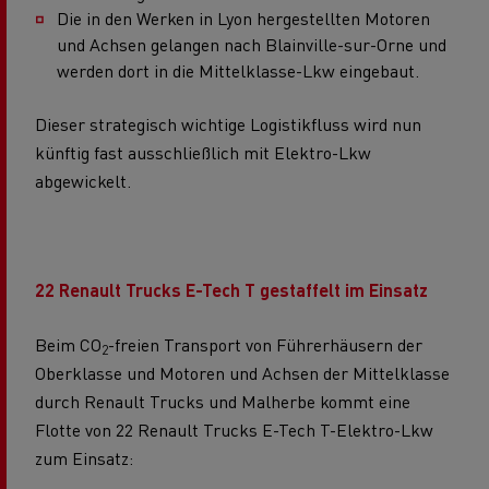
Die in den Werken in Lyon hergestellten Motoren
und Achsen gelangen nach Blainville-sur-Orne und
werden dort in die Mittelklasse-Lkw eingebaut.
Dieser strategisch wichtige Logistikfluss wird nun
künftig fast ausschließlich mit Elektro-Lkw
abgewickelt.
22 Renault Trucks E-Tech T gestaffelt im Einsatz
Beim CO
-freien Transport von Führerhäusern der
2
Oberklasse und Motoren und Achsen der Mittelklasse
durch Renault Trucks und Malherbe kommt eine
Flotte von 22 Renault Trucks E-Tech T-Elektro-Lkw
zum Einsatz: