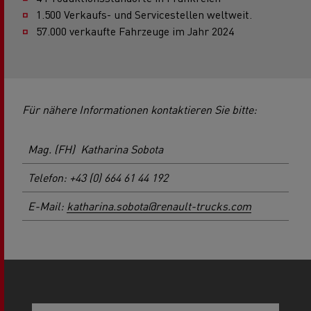
1.500 Verkaufs- und Servicestellen weltweit.
57.000 verkaufte Fahrzeuge im Jahr 2024
Für nähere Informationen kontaktieren Sie bitte:
Mag. (FH) Katharina Sobota
Telefon: +43 (0) 664 61 44 192
E-Mail:
katharina.sobota@renault-trucks.com