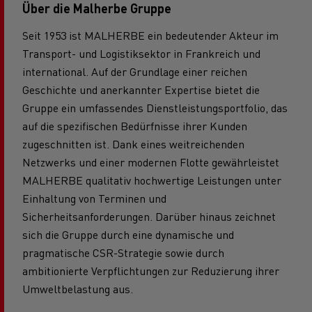
Über die Malherbe Gruppe
Seit 1953 ist MALHERBE ein bedeutender Akteur im
Transport- und Logistiksektor in Frankreich und
international. Auf der Grundlage einer reichen
Geschichte und anerkannter Expertise bietet die
Gruppe ein umfassendes Dienstleistungsportfolio, das
auf die spezifischen Bedürfnisse ihrer Kunden
zugeschnitten ist. Dank eines weitreichenden
Netzwerks und einer modernen Flotte gewährleistet
MALHERBE qualitativ hochwertige Leistungen unter
Einhaltung von Terminen und
Sicherheitsanforderungen. Darüber hinaus zeichnet
sich die Gruppe durch eine dynamische und
pragmatische CSR-Strategie sowie durch
ambitionierte Verpflichtungen zur Reduzierung ihrer
Umweltbelastung aus.