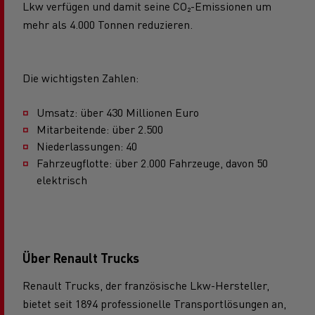
Lkw verfügen und damit seine CO₂-Emissionen um
mehr als 4.000 Tonnen reduzieren.
Die wichtigsten Zahlen:
Umsatz: über 430 Millionen Euro
Mitarbeitende: über 2.500
Niederlassungen: 40
Fahrzeugflotte: über 2.000 Fahrzeuge, davon 50
elektrisch
Über Renault Trucks
Renault Trucks, der französische Lkw-Hersteller,
bietet seit 1894 professionelle Transportlösungen an,