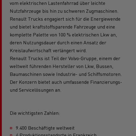
vom elektrischen Lastenfahrrad über leichte
Nutzfahrzeuge bis hin zu schweren Zugmaschinen.
Renault Trucks engagiert sich für die Energiewende
und bietet kraftstoffsparende Fahrzeuge und eine
komplette Palette von 100 % elektrischen Lkw an,
deren Nutzungsdauer durch einen Ansatz der
Kreislaufwirtschaft verlängert wird.
Renault Trucks ist Teil der Volvo-Gruppe, einem der
weltweit führenden Hersteller von Lkw, Bussen,
Baumaschinen sowie Industrie- und Schiffsmotoren.
Der Konzern bietet auch umfassende Finanzierungs-
und Servicelösungen an.
Die wichtigsten Zahlen:
9.400 Beschäftigte weltweit
4 Produktionsstandorte in Frankreich