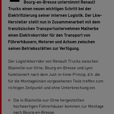
Bourg-en-Bresse unternimmt Renault
Trucks einen neuen wichtigen Schritt bei der
Elektrifizierung seiner internen Logistik. Der Lkw-
Hersteller stellt nun in Zusammenarbeit mit dem
französischen Transportunternehmen Malherbe
einen Elektrokorridor für den Transport von
Führerhäusern, Motoren und Achsen zwischen
seinen Betriebsstätten zur Verfügung.
Der Logistikkorridor von Renault Trucks zwischen
Blainville-sur-Orne, Bourg-en-Bresse und Lyon
funktioniert nach dem Just-in-time-Prinzip, d.h. die
für die Montagelinien vorgesehenen Teile treffen zum
richtigen Zeitpunkt und ohne Unterbrechung ein.
Die in Blainville-sur-Orne hergestellten
hochwertigen Führerhäuser kommen zur Montage
nach Bourg-en-Bresse.