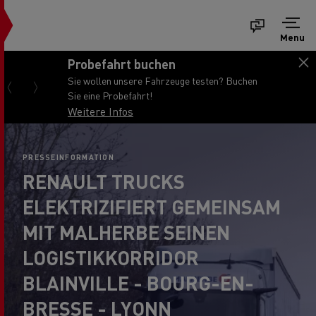
Menu
Probefahrt buchen
Sie wollen unsere Fahrzeuge testen? Buchen
Sie eine Probefahrt!
Weitere Infos
PRESSEINFORMATION
RENAULT TRUCKS
ELEKTRIZIFIERT GEMEINSAM
MIT MALHERBE SEINEN
LOGISTIKKORRIDOR
BLAINVILLE - BOURG-EN-
BRESSE - LYONN